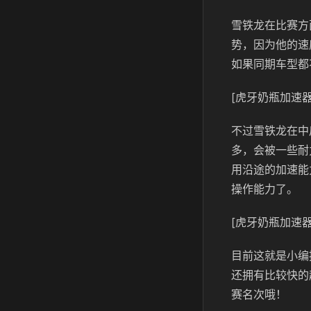
雪铁龙在比赛方
势，因为他的速
如果同期车型都
[虎牙奶瓶加速器
不过雪铁龙在中
多，会被一些耐
用沿途的加速能
操作能力了。
[虎牙奶瓶加速器
目前这就是小编
还拥有比较快的
赛名次哦！