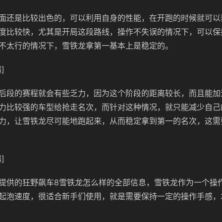
面还是比较出色的，可以利用自身的性能，在开跑的时候就可以
度比较快，尤其是开局这段路线，操作不失误的情况下，可以保
不太行的情况下，雪铁龙拿第一基本上是稳定的。
]
后段的赛程就会有些乏力，因为这个阶段的距离较长，而且能加
力比较强的车型给抢走名次，而针对这种情况，就只能减少自己
力，让雪铁龙尽可能地跑起来，从而稳定拿到第一的名次，这需
]
提供的狂野飙车8雪铁龙怎么样的全部信息，雪铁龙作为一个操
起泡速度，很适合新手们使用，就是需要保持一定的操作手感，