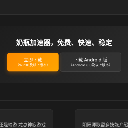
奶瓶加速器，免费、快速、稳定
立即下载
下载 Android 版
（Win10及以上版本）
（Android 8.0及以上版本）
还是端游 龙息神寂游戏
阴阳师歌留多技能介绍