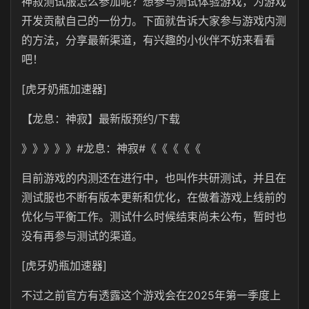
神寂测试服怎么参加呢？想参与测试体验游戏，为游戏
开发贡献自己的一份力。下面就告诉大家参与游戏内测
的方法，分享最新渠道，有兴趣的小伙伴不妨来看看
吧！
[虎牙奶瓶加速器]
【龙息：神寂】最新版预约/下载
》》》》》#龙息：神寂#《《《《《
目前游戏的内测还在进行中，也叫作共研测试，并且在
测试服也不断有版本更新和优化，在做着游戏上线前的
优化与平衡工作。测试什么时候结束尚未公布，暂时也
没有再参与测试的渠道。
[虎牙奶瓶加速器]
不过之前官方有透露这个游戏会在2025年第一季度上