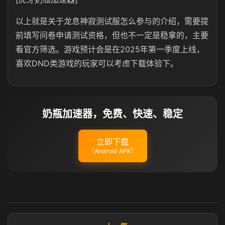
以上就是关于龙息神寂测试服怎么参与的介绍，需要提
前填写问卷申请测试资格，但也不一定是稳拿的，主要
看官方筛选。游戏预计会是在2025年第一季度上线，
喜欢DND类游戏的玩家可以考虑下载体验下。
奶瓶加速器，免费、快速、稳定
立即下载
（Android APK）