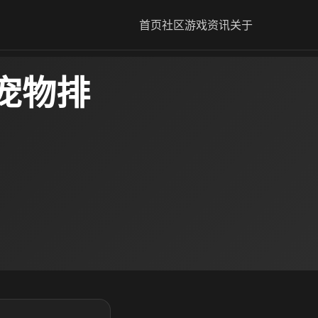
首页
社区
游戏资讯
关于
宠物排