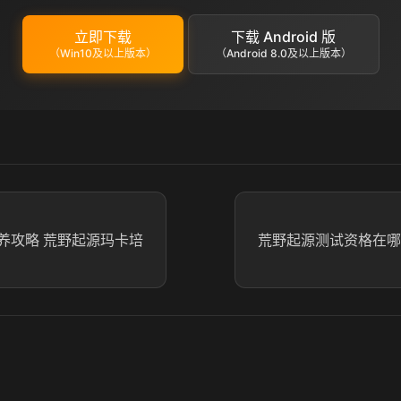
立即下载
下载 Android 版
（Win10及以上版本）
（Android 8.0及以上版本）
养攻略 荒野起源玛卡培
荒野起源测试资格在哪