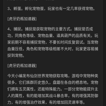
3、孵蛋。孵化宠物蛋，玩家也有一定几率获得宠物。
[虎牙奶瓶加速器]
4、捕捉。捕捉是获取宠物的主要方式。捕捉是否成
功，同角色等级、宠物血量、道具葫芦的品质有关。玩
家前期不容易捕捉宠物，不要长时间反复尝试。当宠物
血量压低，角色和宠物等级相差不大时，玩家更容易捕
捉到宠物。
[虎牙奶瓶加速器]
今天小编发布仙剑世界宠物获取攻略，游戏中宠物种类
很多，它们族群历史悠久，盘踞在各自的栖息地。宠物
们拥有五灵属性，还能特殊能力。一部分宠物能提升主
人的属性，有的能增加其战斗暴击率，有的增强其防御
力，有的增强治疗效果，有的增加回灵速率等。