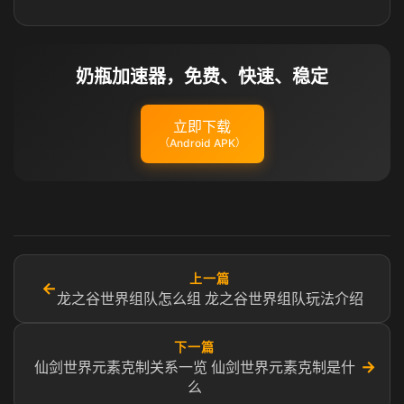
奶瓶加速器，免费、快速、稳定
立即下载
（Android APK）
上一篇
←
龙之谷世界组队怎么组 龙之谷世界组队玩法介绍
下一篇
→
仙剑世界元素克制关系一览 仙剑世界元素克制是什
么