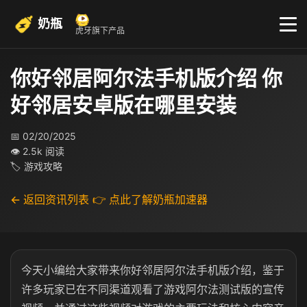
奶瓶
虎牙旗下产品
你好邻居阿尔法手机版介绍 你
好邻居安卓版在哪里安装
📅 02/20/2025
👁 2.5k 阅读
🏷 游戏攻略
← 返回资讯列表
👉 点此了解奶瓶加速器
今天小编给大家带来你好邻居阿尔法手机版介绍，鉴于
许多玩家已在不同渠道观看了游戏阿尔法测试版的宣传