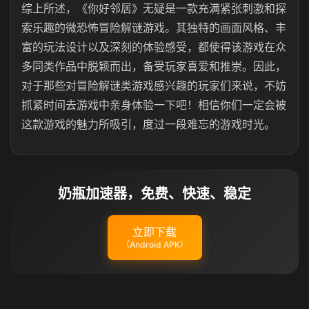
综上所述，《你好邻居》无疑是一款充满紧张刺激和探
索乐趣的微恐怖冒险解谜游戏。其独特的画面风格、丰
富的玩法设计以及深刻的体验感受，都使得该游戏在众
多同类作品中脱颖而出，备受玩家喜爱和推崇。因此，
对于那些对冒险解谜类游戏感兴趣的玩家们来说，不妨
抓紧时间去游戏中亲身体验一下吧！相信你们一定会被
这款游戏的魅力所吸引，度过一段难忘的游戏时光。‌‌‌‌
奶瓶加速器，免费、快速、稳定
立即下载
（Android APK）