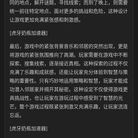
同的地点，解开谜题，寻找线索；而到了晚上，则需要
统一前往特定地点，面对更多的挑战和危险，这种设计
让游戏更加充满紧张感和刺激感。
[虎牙奶瓶加速器]
最后，游戏中的紧张背景音乐和邻居的突然出现，更是
将游戏的紧张氛围推向了高潮。玩家需要在游戏中不断
探索、搜集线索，逐渐接近真相。这种探索的过程不仅
充满了乐趣和成就感，还能让玩家充分体验到智慧与策
略的重要性。只有巧妙地运用策略和智慧，玩家才能成
功潜入邻居家并揭开其秘密。这种设定不仅使得游戏更
具挑战性，也让玩家在游玩过程中感受到了智慧的光
芒。整个游戏过程既紧张刺激又充满乐趣，让玩家流连
忘返。
[虎牙奶瓶加速器]