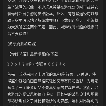
视频，并通过这些视频对游戏的主要玩法和核心内容产
生了浓厚的兴趣，不少玩家希望在游戏公测时下载并安
装你好邻居手游的安卓版本。那么，有哪些途径可以帮
助大家更深入地了解游戏并顺利下载呢？今天，小编将
为大家解答这两个问题，因此，对游戏感兴趣的玩家们
请不要错过！
[虎牙奶瓶加速器]
【你好邻居】最新版预约/下载
》》》》》#你好邻居#《《《《《
首先，游戏采用了卡通化的3D视觉效果，这种设计使
得整个游戏的画面风格既轻松又带有奇幻色彩，为玩家
营造了一个既梦幻又不失真实感的游戏世界。然而，尽
管游戏的视觉风格偏向轻松，但其中的某些设计和场景
却巧妙地融入了神秘和微妙的阴森感，这种对比鲜明的