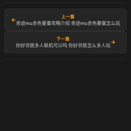
上一篇
←
奇迹mu赤色要塞攻略介绍 奇迹mu赤色要塞怎么玩
下一篇
→
你好邻居多人联机可以吗 你好邻居怎么多人玩