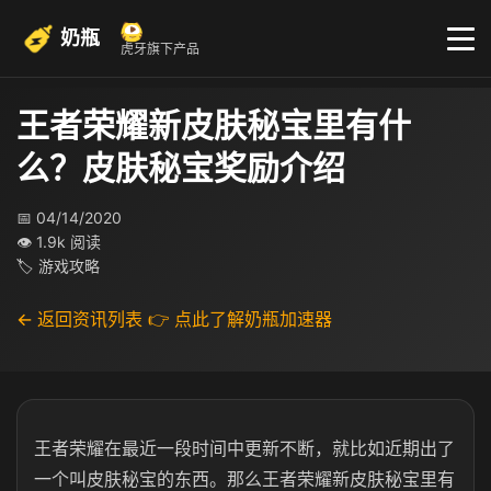
奶瓶
虎牙旗下产品
王者荣耀新皮肤秘宝里有什
么？皮肤秘宝奖励介绍
📅 04/14/2020
👁 1.9k 阅读
🏷 游戏攻略
← 返回资讯列表
👉 点此了解奶瓶加速器
王者荣耀在最近一段时间中更新不断，就比如近期出了
一个叫皮肤秘宝的东西。那么王者荣耀新皮肤秘宝里有