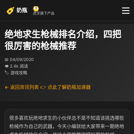
奶瓶
虎牙旗下产品
绝地求生枪械排名介绍，四把
很厉害的枪械推荐
📅 04/09/2020
👁 2.4k 阅读
🏷 游戏攻略
← 返回资讯列表
👉 点此了解奶瓶加速器
很多喜欢玩绝地求生的小伙伴总不是不知道该挑选哪些
枪械作为自己的武器，今天小编就给大家带来一期绝地