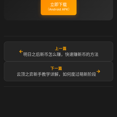
立即下载
（Android APK）
上一篇
←
明日之后新币怎么赚，快速赚新币的方法
下一篇
→
云顶之弈新手教学详解，如何度过萌新阶段