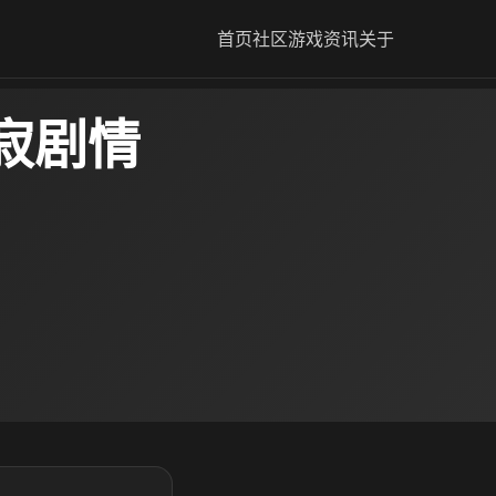
首页
社区
游戏资讯
关于
寂剧情