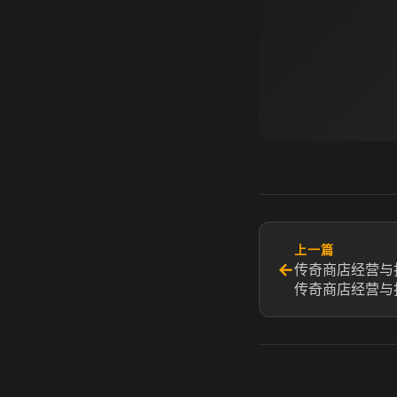
上一篇
←
传奇商店经营与
传奇商店经营与