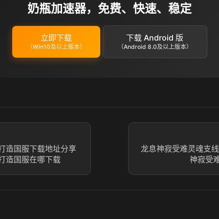
奶瓶加速器，免费、快速、稳定
立即下载
下载 Android 版
（Win10及以上版本）
（Android 8.0及以上版本）
打造国服下载地址分享
龙息神寂受难灵魂支线
打造国服在哪下载
神寂受