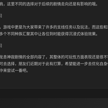
肩，这里不同的选择对于后续的剧情走向还是有影响的哦。
]
，游戏中更是为大家带来了许多的支线任务以及玩法，而这些和
多个不同种族汇聚其中让各位到时能获得沉浸式体验效果。
]
龙息神寂剧情的全部内容了，其整体的可玩性方面表现还是很不
可去选择，朋友们近期对于此有打算，希望能进一步去优化自身
中来尝试一番吧。