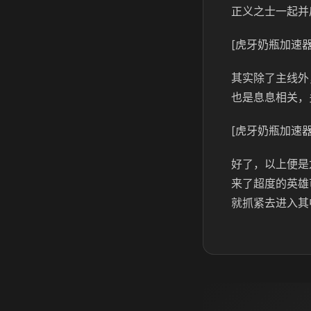
正义之士一起并
[虎牙奶瓶加速器
其实除了主线外
也是息息相关，
[虎牙奶瓶加速器
好了，以上便是
来了超度的英雄
就抓紧去进入其