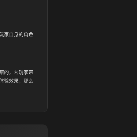
玩家自身的角色
错的，为玩家带
体验效果，那么