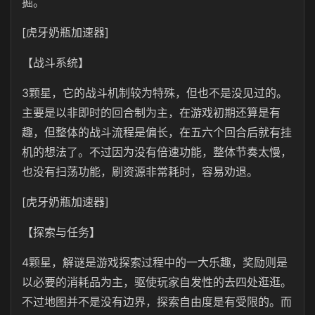
掘。
[虎牙奶瓶加速器]
【战斗系统】
3颗星，它的战斗机制较为特殊，但也不是没见过的。
主要是以非即时的回合制为主，在游戏初期还算是有
趣，但整体的战斗流程是偏长，在五六个回合后就有挂
机的想法了。不过因为没有倍速功能，整体节奏太慢，
也没有扫荡功能，刷资源非常耗时，容易劝退。
[虎牙奶瓶加速器]
【探索与任务】
4颗星，解谜是游戏探索过程中的一大乐趣，奖励则是
以必要的消耗品为主，驱使玩家自发性的去四处逛逛。
不过地图并不是没有边界，探索自由度是有受限的。而