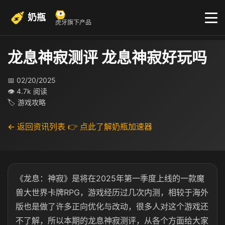
奶瓶
虎牙旗下产品
龙息神寂测评 龙息神寂好玩吗
📅 02/20/2025
👁 4.7k 阅读
🏷 游戏攻略
← 返回资讯列表
👉 点此了解奶瓶加速器
《龙息：神寂》是将在2025年第一季度上线的一款魔
兽大世界卡牌RPG，游戏经历过几次内测，相较于海外
版也是做了许多正向优化与改动，很多人对这个游戏还
不了解，所以本期的龙息神寂测评，从各个方面给大家