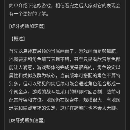
简单介绍下这款游戏，相信看完之后大家对它的表现会
有一个更好的了解。
[虎牙奶瓶加速器]
【概述】
首先龙息神寂最顶的当属画面了，游戏画面足够细腻，
地图要素和角色细节表现不错，甚至只是看欣赏景色都
能让人满意，游戏整体的完成度是很高的，角色设定以
属性和类似族群为核心，当前版本可搭配的角色不算特
别多，但可以预见的实后续可能会通过角色组合形成一
个氪金点。游戏的战斗是采用的非即时回合制，战前可
配置阵容和方位。地图仍在探索中，规模很大，有地图
迷雾和隐藏宝箱的设定，这样在跨城时也不会太无聊。
[虎牙奶瓶加速器]