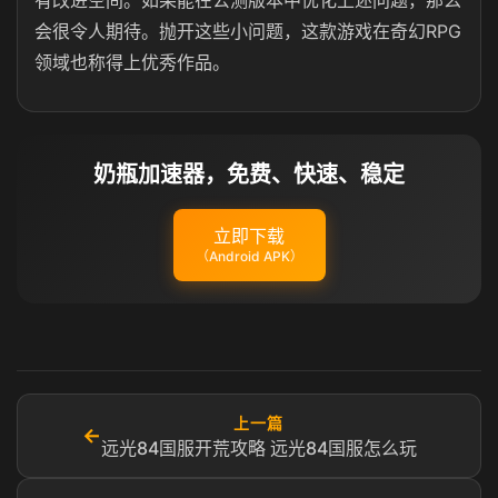
有改进空间。如果能在公测版本中优化上述问题，那么
会很令人期待。抛开这些小问题，这款游戏在奇幻RPG
领域也称得上优秀作品。
奶瓶加速器，免费、快速、稳定
立即下载
（Android APK）
上一篇
←
远光84国服开荒攻略 远光84国服怎么玩