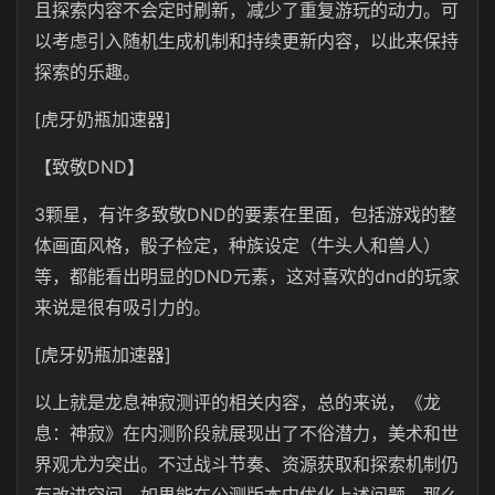
且探索内容不会定时刷新，减少了重复游玩的动力。可
以考虑引入随机生成机制和持续更新内容，以此来保持
探索的乐趣。
[虎牙奶瓶加速器]
【致敬DND】
3颗星，有许多致敬DND的要素在里面，包括游戏的整
体画面风格，骰子检定，种族设定（牛头人和兽人）
等，都能看出明显的DND元素，这对喜欢的dnd的玩家
来说是很有吸引力的。
[虎牙奶瓶加速器]
以上就是龙息神寂测评的相关内容，总的来说，《龙
息：神寂》在内测阶段就展现出了不俗潜力，美术和世
界观尤为突出。不过战斗节奏、资源获取和探索机制仍