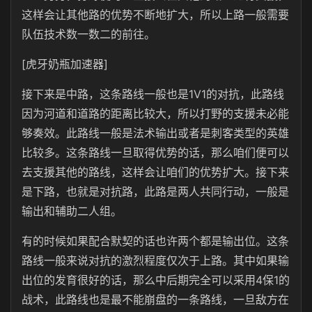
这样会让其他路的优势不断地扩大，所以上路一般需要
队伍技术数一数二的前往。
[虎牙奶瓶加速器]
接下来是中路，这条路线一般也是1V1的对抗，此路线
因为河道和道路的距离比较大，所以打野的支援未必能
够奏效。此路线一般是法术输出或者是刺客类型的英雄
比较多。这条路线一旦取得优势的话，那么咱们便可以
去支援其他的路线，这样会让咱们的优势扩大。接下来
是下路，也就是对抗路，此路是两人共同行动，一般是
输出和辅助二人组。
有的时候如果配合默契的话也许两个都是输出位。这条
路线一般来说对抗的激烈程度仅次于上路。其中如果输
出位的发育很好的话，那么中后期完全可以采用4保1的
战术，此路线也是最不能崩盘的一条路线，一旦敌方在