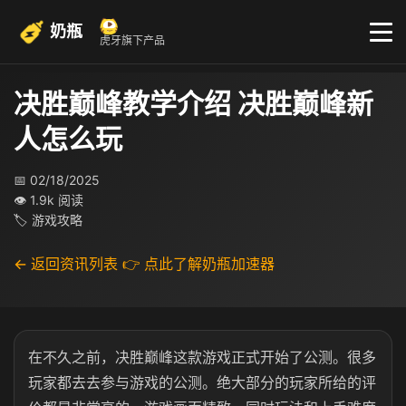
奶瓶
虎牙旗下产品
决胜巅峰教学介绍 决胜巅峰新
人怎么玩
📅 02/18/2025
👁 1.9k 阅读
🏷 游戏攻略
← 返回资讯列表
👉 点此了解奶瓶加速器
在不久之前，决胜巅峰这款游戏正式开始了公测。很多
玩家都去去参与游戏的公测。绝大部分的玩家所给的评