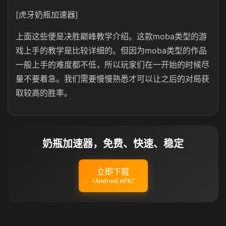
[虎牙奶瓶加速器]
上面这些便是决胜巅峰教学介绍。这款moba类型的游
戏上手的教学是比较详细的。但因为moba类型的作品
一般上手的难度都不低，所以玩家们在一开始的时候尽
量不要着急。我们需要慢慢熟悉才可以让之后的对局获
取较高的胜率。
奶瓶加速器，免费、快速、稳定
立即下载
（Android APK）