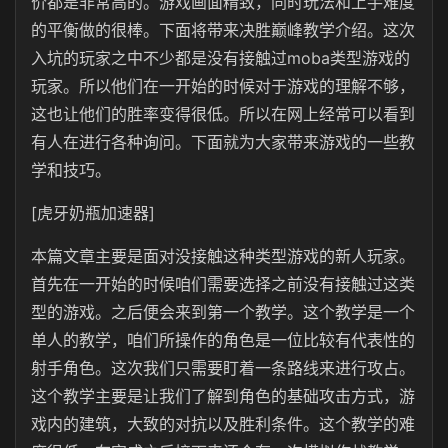
价都是非常高的。游戏画面精致，同时玩法和上手难度
的平衡做的很棒。下面将带来决胜巅峰教学介绍。这次
入坑的玩家之中不少都是没有接触过moba类型游戏的
玩家。所以他们在一开始的时候对于游戏的理解不够，
这也让他们的胜率变得很低。所以在网上经常可以看到
有人在进行各种询问。下面就为大家带来游戏的一些教
学和技巧。
[虎牙奶瓶加速器]
本篇文章主要是面对没接触这种类型游戏的新人玩家。
首先在一开始的时候咱们需要选择之前没有接触过这类
型的游戏。之后便会来到第一个教学。这个教学是一个
单人的教学，咱们所操作的角色是一位比较有代表性的
射手角色。这次我们只需要盯着一条路线来进行攻占。
这个教学主要是让我们了解到角色的基础攻击方式，游
戏内的建筑，大致的对抗以及胜利条件。这个教学的难