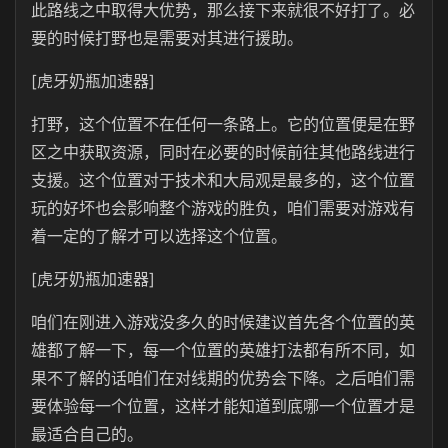
此路线之中取得大优势，那么接下来就很不好打了。必
要的时候打野也是需要对其进行援助。
[虎牙奶瓶加速器]
打野，这个位置不在任何一条路上。它的位置便是在野
区之中获取资源，同时在必要的时候前往其他路线进行
支援。这个位置对于技术和大局观是最多的，这个位置
玩的好坏也会影响整个游戏的胜负，咱们需要对游戏有
着一定的了解才可以选择这个位置。
[虎牙奶瓶加速器]
咱们在刚进入游戏没多久的时候建议首先各个位置的英
雄都了解一下，每一个位置的英雄打法都有所不同，如
果不了解的话咱们在对线期的优势会下降。之后咱们需
要体验每一个位置，这样才能知道到底哪一个位置才是
最适合自己的。