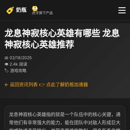
奶瓶
虎牙旗下产品
龙息神寂核心英雄有哪些 龙息
神寂核心英雄推荐
📅 02/18/2025
👁 2.4k 阅读
🏷 游戏攻略
← 返回资讯列表
👉 点此了解奶瓶加速器
龙息神寂核心英雄指的就是一个队伍中的核心关键，通
常他们有非常强大的能力，能在团队中对敌人形成巨大