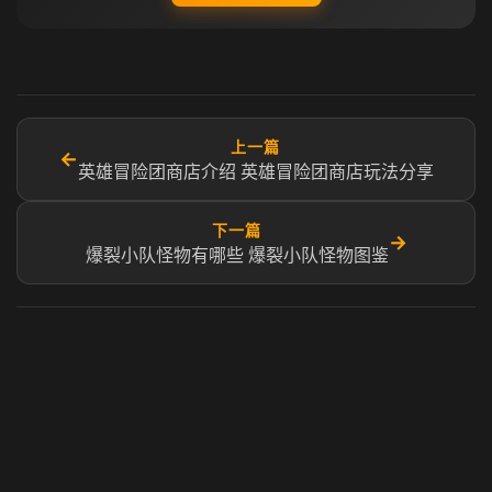
上一篇
←
英雄冒险团商店介绍 英雄冒险团商店玩法分享
下一篇
→
爆裂小队怪物有哪些 爆裂小队怪物图鉴