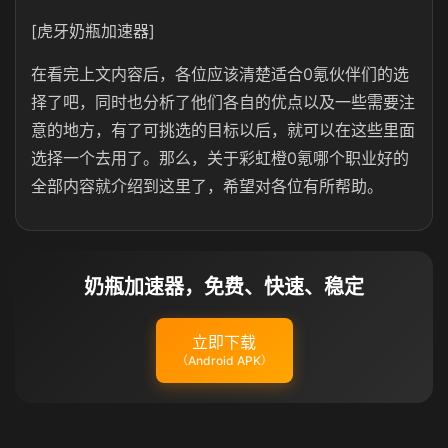
[虎牙奶瓶加速器]
在看完上文内容后，各位应该清楚适合0氪伙伴们的选
择了吧，同时也分析了他们各自的优点以及一些需要注
意的地方，有了可挑选的目标以后，就可以在这些里面
选择一个去用了。那么，关于彩虹橙0氪哪个职业好的
全部内容就介绍到这里了，希望对各位有所帮助。
奶瓶加速器，免费、快速、稳定
立即下载
（Android APK）