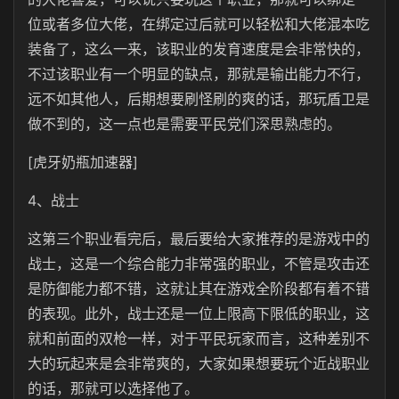
位或者多位大佬，在绑定过后就可以轻松和大佬混本吃
装备了，这么一来，该职业的发育速度是会非常快的，
不过该职业有一个明显的缺点，那就是输出能力不行，
远不如其他人，后期想要刷怪刷的爽的话，那玩盾卫是
做不到的，这一点也是需要平民党们深思熟虑的。
[虎牙奶瓶加速器]
4、战士
这第三个职业看完后，最后要给大家推荐的是游戏中的
战士，这是一个综合能力非常强的职业，不管是攻击还
是防御能力都不错，这就让其在游戏全阶段都有着不错
的表现。此外，战士还是一位上限高下限低的职业，这
就和前面的双枪一样，对于平民玩家而言，这种差别不
大的玩起来是会非常爽的，大家如果想要玩个近战职业
的话，那就可以选择他了。