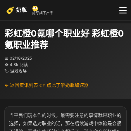
奶瓶
虎牙旗下产品
彩虹橙0氪哪个职业好 彩虹橙0
氪职业推荐
📅 02/18/2025
👁 4.8k 阅读
🏷 游戏攻略
← 返回资讯列表
👉 点此了解奶瓶加速器
当平民们玩本作的时候，最需要注意的事情就是职业的
选择，如果选对职业的话，那在后续游戏中体验是会很