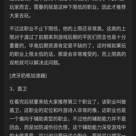
玩家而言，需要的就是这种下限低的职业，因此才推荐
大家去玩。
不过这职业不止下限低，他的上限还非常高，这高的上
限对于渡过了前期来到游戏后期的平民们而言也是十分
重要的，毕竟后期资源肯定是不缺的了，这时候如果玩
的职业上限太低的话，那是会非常难受的，而上限高的
双枪就可以解决这问题。
[虎牙奶瓶加速器]
3、盾卫
在看完后就要来给大家推荐第三个职业了，该职业叫做
盾卫，这职业的定位和吟游诗人非常的像，这职业也是
一个偏向于辅助类型的职业，不过他的辅助能力并不是
回血，而是加防减伤拉仇恨，这个辅助能力深受游戏中
的大佬喜爱，可以说只要玩这个职业，那就可以绑定一