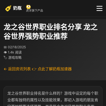
奶瓶
虎牙旗下产品
龙之谷世界职业排名分享 龙之
谷世界强势职业推荐
📅 02/18/2025
👁 1.4k 阅读
🏷 游戏攻略
← 返回资讯列表
👉 点此了解奶瓶加速器
龙之谷世界职业排名是什么样的？游戏中设定的每个职
业都有独特的属性以及技能效果，那初入游戏的朋友肯