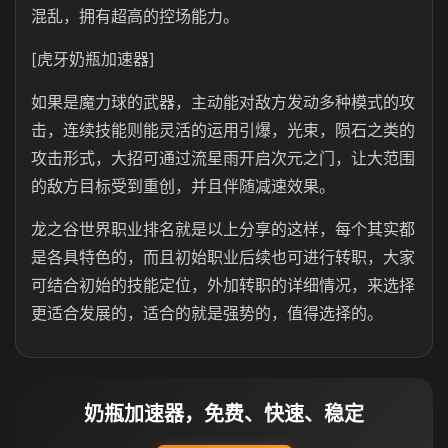
混乱，拥有超高的控场能力。
[虎牙奶瓶加速器]
如果是魔力球的武器，主动能对敌方发动多种模式的攻
击，连续技能则能灵活的运用引爆，光束，陨石之类的
攻击形式，大招可通过流星雨开启次元之门，让大范围
的敌方目标受到重创，并且伴随减速效果。
龙之谷世界职业排名就是以上分享的这样，每个其实都
是各具特色的，而且初始职业后续也可进行转职，大家
可结合初始的技能定位，外加转职的详细情况，来选择
更适合发展的，适合的就是强势的，值得选择的。
奶瓶加速器，免费、快速、稳定