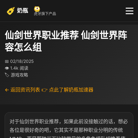
奶瓶
虎牙旗下产品
仙剑世界职业推荐 仙剑世界阵
容怎么组
📅 02/18/2025
👁 1.4k 阅读
🏷 游戏攻略
← 返回资讯列表
👉 点此了解奶瓶加速器
对于仙剑世界职业推荐，如果此前没接触过的话，想必
各位是很好奇的吧，它其实不是那种职业分明的传统