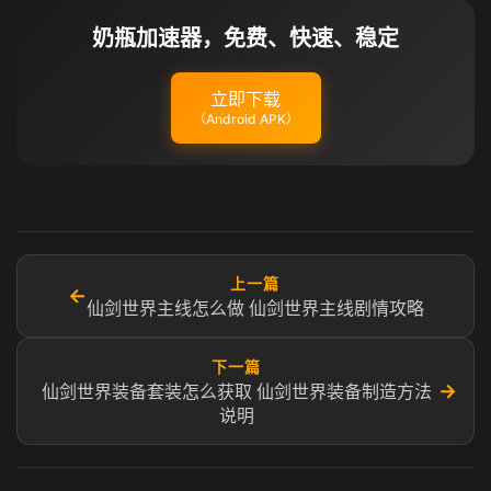
奶瓶加速器，免费、快速、稳定
立即下载
（Android APK）
上一篇
←
仙剑世界主线怎么做 仙剑世界主线剧情攻略
下一篇
→
仙剑世界装备套装怎么获取 仙剑世界装备制造方法
说明