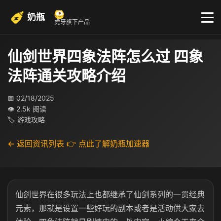
奶瓶
虎牙旗下产品
仙剑世界四象法阵怎么过 四象
法阵通关攻略介绍
📅 02/18/2025
👁 2.5k 阅读
🏷 游戏攻略
← 返回资讯列表
👉 点此了解奶瓶加速器
仙剑世界在很多玩法上也都继承了仙剑系列的一贯经典
元素，那就是设置一些好玩的副本或者是活动供大家去