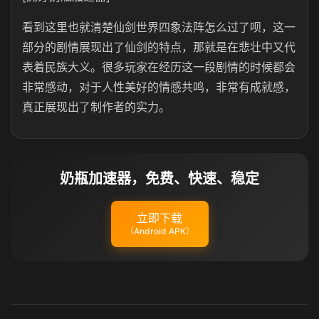
看到这里也就清楚仙剑世界四象法阵怎么过了呗，这一
部分的剧情展现出了仙剑的特点，那就是在悲壮中又代
表着民族大义。很多玩家在经历这一段剧情的时候都会
非常感动，对于人性美好的情感共鸣，非常有成就感，
真正展现出了制作者的实力。
奶瓶加速器，免费、快速、稳定
立即下载
（Android APK）