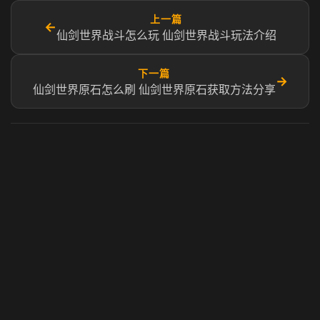
上一篇
←
仙剑世界战斗怎么玩 仙剑世界战斗玩法介绍
下一篇
→
仙剑世界原石怎么刷 仙剑世界原石获取方法分享