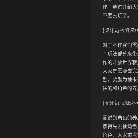
作，通过介绍大
不要去玩了。
[虎牙奶瓶加速器
对于本作我们需
个玩法部分来带
作的开放世界就
大家是需要去完
励，奖励为抽卡
往的和角色的养
[虎牙奶瓶加速器
而说到角色的养
家得先去抽角色
角色，大家重点