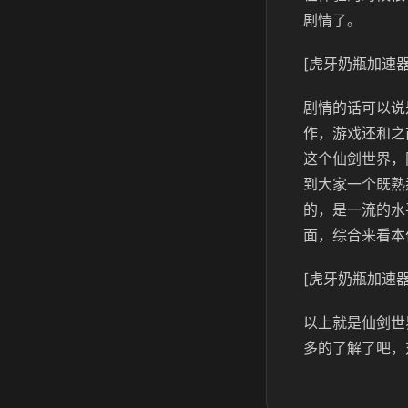
剧情了。
[虎牙奶瓶加速器
剧情的话可以说
作，游戏还和之
这个仙剑世界，
到大家一个既熟
的，是一流的水
面，综合来看本
[虎牙奶瓶加速器
以上就是仙剑世
多的了解了吧，