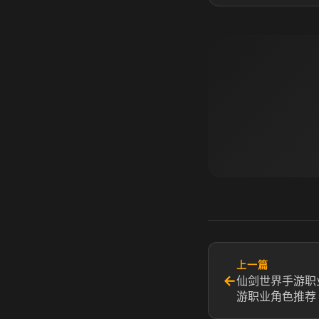
上一篇
←
仙剑世界手游职
游职业角色推荐