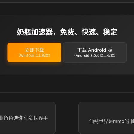
奶瓶加速器，免费、快速、稳定
立即下载
下载 Android 版
（Win10及以上版本）
（Android 8.0及以上版本）
业角色选谁 仙剑世界手
仙剑世界是mmo吗 