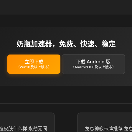
奶瓶加速器，免费、快速、稳定
立即下载
下载 Android 版
（Win10及以上版本）
（Android 8.0及以上版本）
拉皮肤什么样 永劫无间
龙息神寂卡牌推荐 龙