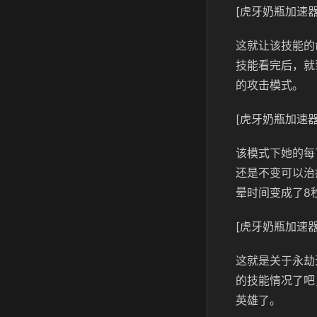
[虎牙奶瓶加速器
这就让该技能的
技能看完后，就
的攻击模式。
[虎牙奶瓶加速器
该模式下她的每
还是不变可以治
晕时间变成了8
[虎牙奶瓶加速器
这就是关于永劫
的技能情况了吧
英雄了。