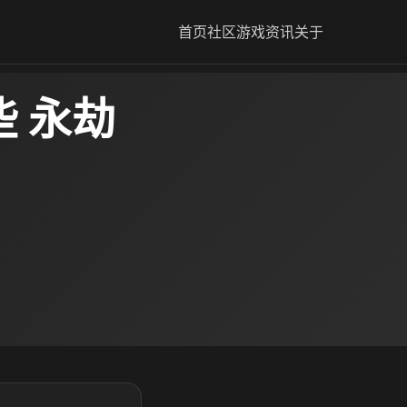
首页
社区
游戏资讯
关于
 永劫