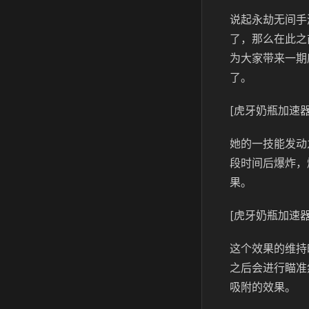
说起永劫无间手
了，那么在此之
为大家带来一期
了。
[虎牙奶瓶加速器
她的一技能发动
段时间后爆炸，
果。
[虎牙奶瓶加速器
这个效果的维持
之后会进行瞄准
吸附的效果。