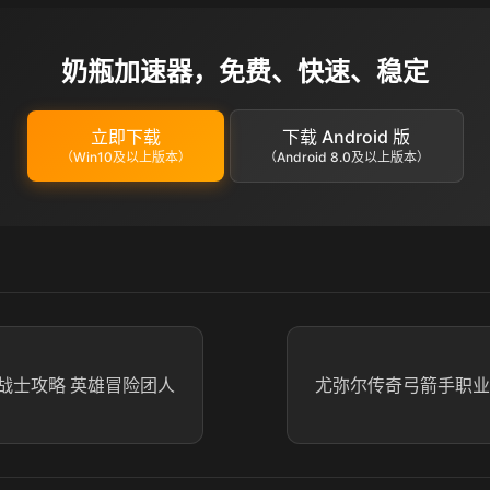
奶瓶加速器，免费、快速、稳定
立即下载
下载 Android 版
（Win10及以上版本）
（Android 8.0及以上版本）
战士攻略 英雄冒险团人
尤弥尔传奇弓箭手职业