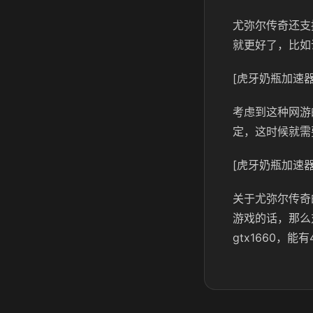
尤弥尔传奇还支
就更好了，比如说
[虎牙奶瓶加速器
考虑到这种网游
定，这时候就需
[虎牙奶瓶加速器
关于尤弥尔传奇
游戏的话，那么
gtx1660，