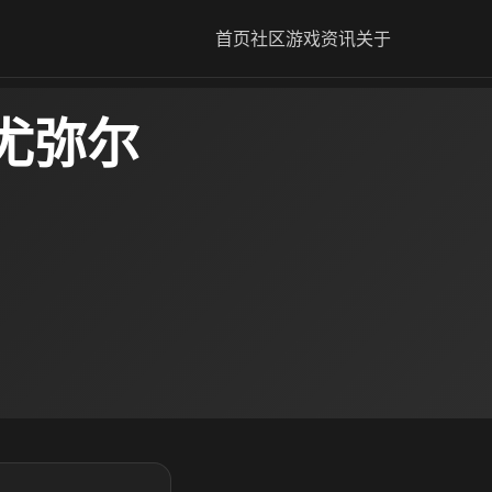
首页
社区
游戏资讯
关于
尤弥尔