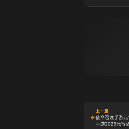
上一篇
←
使命召唤手游元
手游2025元宵