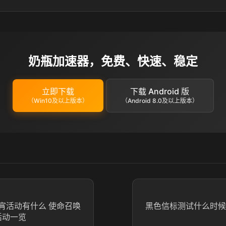
奶瓶加速器，免费、快速、稳定
立即下载
下载 Android 版
（Win10及以上版本）
（Android 8.0及以上版本）
宵活动有什么 使命召唤
黑色信标测试什么时候
活动一览