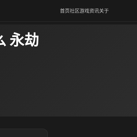
首页
社区
游戏资讯
关于
 永劫