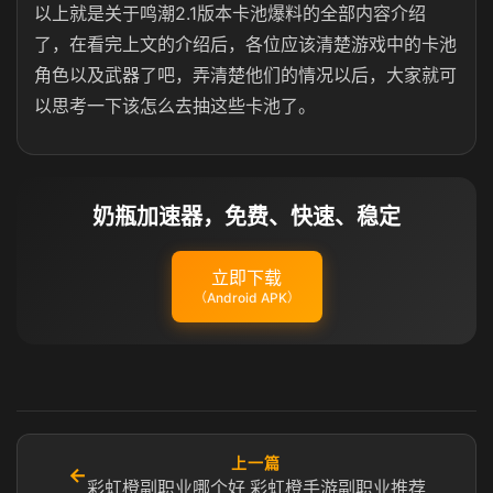
以上就是关于鸣潮2.1版本卡池爆料的全部内容介绍
了，在看完上文的介绍后，各位应该清楚游戏中的卡池
角色以及武器了吧，弄清楚他们的情况以后，大家就可
以思考一下该怎么去抽这些卡池了。
奶瓶加速器，免费、快速、稳定
立即下载
（Android APK）
上一篇
←
彩虹橙副职业哪个好 彩虹橙手游副职业推荐