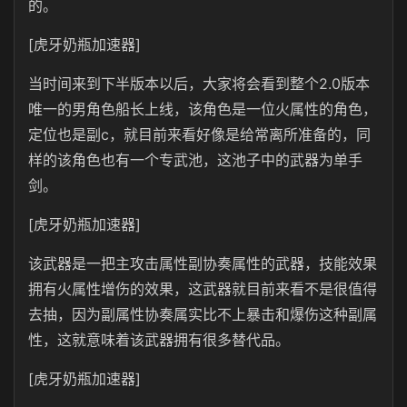
的。
[虎牙奶瓶加速器]
当时间来到下半版本以后，大家将会看到整个2.0版本
唯一的男角色船长上线，该角色是一位火属性的角色，
定位也是副c，就目前来看好像是给常离所准备的，同
样的该角色也有一个专武池，这池子中的武器为单手
剑。
[虎牙奶瓶加速器]
该武器是一把主攻击属性副协奏属性的武器，技能效果
拥有火属性增伤的效果，这武器就目前来看不是很值得
去抽，因为副属性协奏属实比不上暴击和爆伤这种副属
性，这就意味着该武器拥有很多替代品。
[虎牙奶瓶加速器]