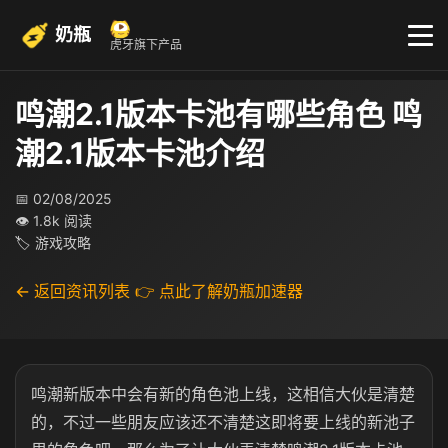
奶瓶
虎牙旗下产品
鸣潮2.1版本卡池有哪些角色 鸣
潮2.1版本卡池介绍
📅 02/08/2025
👁 1.8k 阅读
🏷 游戏攻略
← 返回资讯列表
👉 点此了解奶瓶加速器
鸣潮新版本中会有新的角色池上线，这相信大伙是清楚
的，不过一些朋友应该还不清楚这即将要上线的新池子