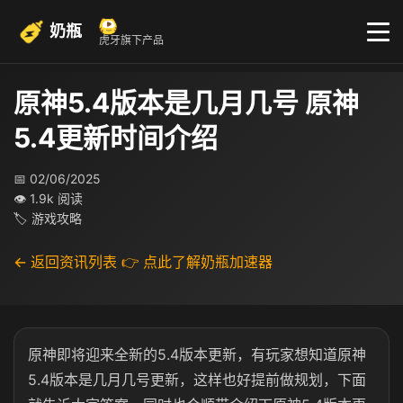
奶瓶
虎牙旗下产品
原神5.4版本是几月几号 原神
5.4更新时间介绍​
📅 02/06/2025
👁 1.9k 阅读
🏷 游戏攻略
← 返回资讯列表
👉 点此了解奶瓶加速器
原神即将迎来全新的5.4版本更新，有玩家想知道原神
5.4版本是几月几号更新，这样也好提前做规划，下面