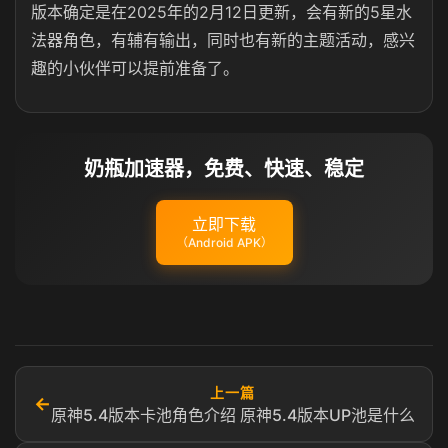
版本确定是在2025年的2月12日更新，会有新的5星水
法器角色，有辅有输出，同时也有新的主题活动，感兴
趣的小伙伴可以提前准备了。
奶瓶加速器，免费、快速、稳定
立即下载
（Android APK）
上一篇
←
原神5.4版本卡池角色介绍 原神5.4版本UP池是什么