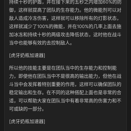
持续十秒的护盾，并在接下来的五秒之内增加60%的防
御，这样就提高了团队的生存能力。他的微能剂可以对
敌人造成冷冻伤害，这样就可以移除所有的灯影状态，
这样就减少了100%的微能，并在100%的几率上面去施
加冰冻和持续十秒的两级攻击降低状态，这时他在战斗
当中也能够有效的去控制敌人。
[虎牙奶瓶加速器]
所以他的技能主要是在团队当中的生存能力和控制能
力，即使他在团队当中不是很高的输出能力，但他在战
斗当中会发挥着特别重要的作用，这样可以确保团队的
稳定输出和生存。在不同的这种搭配上面也是非常的合
适，可以帮助大家在团队当中有着非常高的伤害力和不
可或缺的一部分。
[虎牙奶瓶加速器]