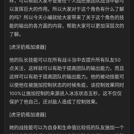
样，可以帮助大家不管是在个人战还是团队战当中都可
以发挥巨大的作用。所以大家对于这个角色有什么了解
的吗？所以今天小编就给大家带来了关于这个角色的技
能的输出的各方面的内容，帮助大家可以更加深层次的
了解。
[虎牙奶瓶加速器]
他的队长技能可以在所有战斗当中去提升所有队友50
点关注，这样就可以有助于提高团队的输出能力，而且
这样可以有助于提高团队的输出能力。他的被动技能可
以使他在被施加控制状态的时候免疫，该控制效果同时
100%让施加控制的来源进入冰冻状态五秒，这不仅仅
保护了他自己，还对敌人造成了控制效果。
[虎牙奶瓶加速器]
她的战技能可以为自身和生命值比较低的队友施加一个