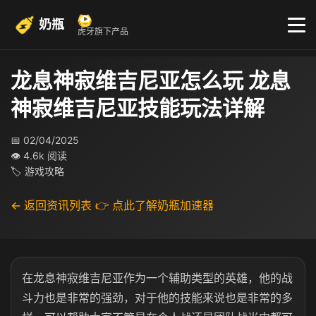
奶瓶
虎牙旗下产品
龙息神寂维吉尼亚怎么玩 龙息
神寂维吉尼亚技能玩法详解
📅 02/04/2025
👁 4.6k 阅读
🏷 游戏攻略
← 返回资讯列表
👉 点此了解奶瓶加速器
在龙息神寂维吉尼亚作为一个辅助类型的英雄，他的战
斗力也是非常的强劲，对于他的技能来说也是非常的多