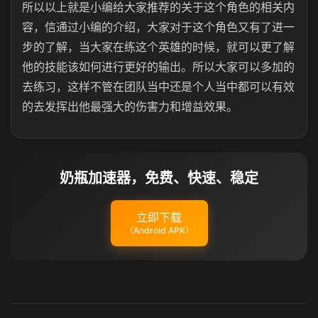
所以以上就是小编给大家推荐的关于这个角色的相关内
容，信通过小编的介绍，大家对于这个角色又有了进一
步的了解，当大家在练这个英雄的时候，就可以更了解
他的技能该如何进行更好的输出。所以大家可以多加的
去练习，这样不管在团队当中还是个人当中都可以有效
的去发挥出他最强大的伤害力和增益效果。
奶瓶加速器，免费、快速、稳定
立即下载
（Android APK）