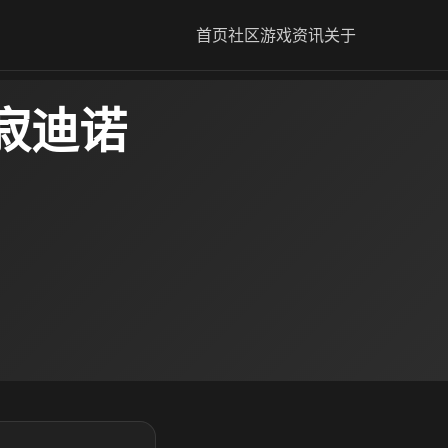
首页
社区
游戏资讯
关于
寂迪诺