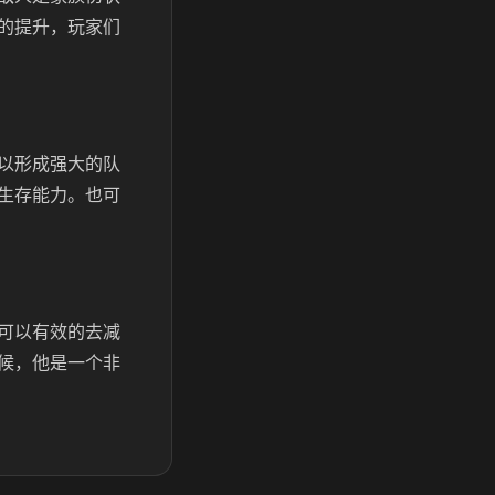
的提升，玩家们
以形成强大的队
生存能力。也可
可以有效的去减
候，他是一个非