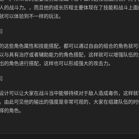
人的战斗力。，而且他的成长历程主要体现在了技能和战斗上面
就可以体验到不一样的玩法。
]
的这些角色属性和技能搭配，都可以通过自由的组合的角色就可
以与具有治疗或者辅助能力的角色搭配，这样就可以增强队伍的
出的角色进行搭配，这样也可以形成强大的攻击力。
]
设计可以让大家在战斗当中能够持续对于敌人造成毒伤，这样就
。由此可见他的输出的强度是非常可观的，大家在组建队伍的时
择的角色。