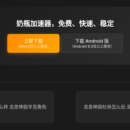
奶瓶加速器，免费、快速、稳定
立即下载
下载 Android 版
（Win10及以上版本）
（Android 8.0及以上版本）
么样 龙息神寂辛克角色
龙息神寂杜林怎么玩 