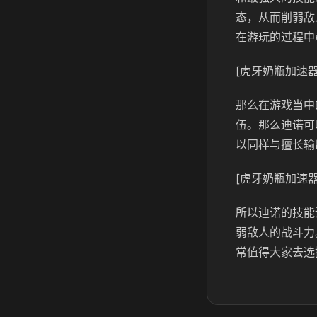
态，从而削弱敌
在游玩的过程中
[虎牙奶瓶加速器
那么在游戏当中
伍。那么迪诺可
以同样与擅长输
[虎牙奶瓶加速器
所以迪诺的技能
弱敌人的战斗力
常值得大家去选