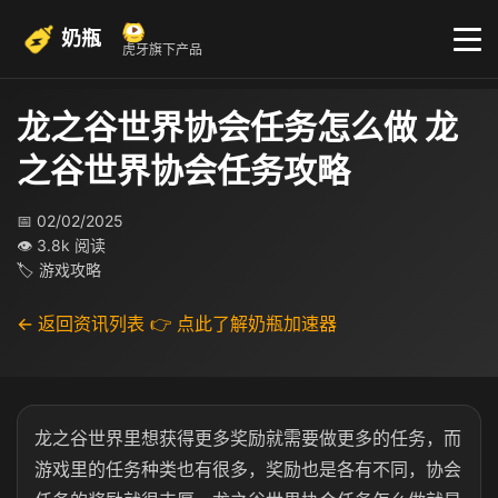
奶瓶
虎牙旗下产品
龙之谷世界协会任务怎么做 龙
之谷世界协会任务攻略
📅 02/02/2025
👁 3.8k 阅读
🏷 游戏攻略
← 返回资讯列表
👉 点此了解奶瓶加速器
龙之谷世界里想获得更多奖励就需要做更多的任务，而
游戏里的任务种类也有很多，奖励也是各有不同，协会