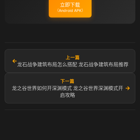
立即下载
（Android APK）
上一篇
←
龙石战争建筑布局怎么搭配 龙石战争建筑布局推荐
下一篇
→
龙之谷世界如何开深渊模式 龙之谷世界深渊模式开
启攻略