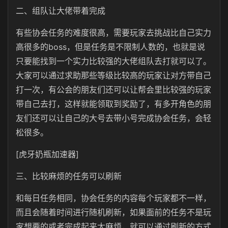
二、组队让大佬带着完成
有些协会任务的难度很高，需要玩家去挑战比自己实力
高很多的boss，但是任务是不限制人数的，也就是说
只要能找到一个实力比较强的大佬组队去打就可以了。
大家可以通过求助那些等级比较高的玩家让对方带自己
打一次，有公会的朋友们还可以让帮会里比较强的玩家
带自己去打，这样就能领取到奖励了，有多开角色的朋
友们还可以让自己的大号去带小号完成协会任务，会轻
松很多。
[虎牙奶瓶加速器]
三、比较麻烦的任务可以刷新
和每日任务相同，协会任务的内容每个玩家都不一样，
而且会随着时间进行随机刷新，如果面前的任务不是玩
家想要的或者完成起来太麻烦，就可以通过刷新的方式