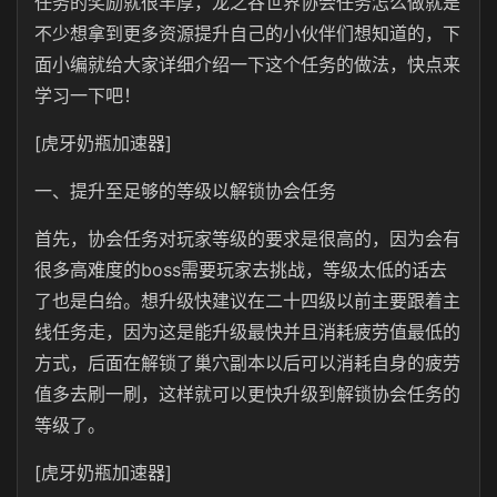
任务的奖励就很丰厚，龙之谷世界协会任务怎么做就是
不少想拿到更多资源提升自己的小伙伴们想知道的，下
面小编就给大家详细介绍一下这个任务的做法，快点来
学习一下吧！
[虎牙奶瓶加速器]
一、提升至足够的等级以解锁协会任务
首先，协会任务对玩家等级的要求是很高的，因为会有
很多高难度的boss需要玩家去挑战，等级太低的话去
了也是白给。想升级快建议在二十四级以前主要跟着主
线任务走，因为这是能升级最快并且消耗疲劳值最低的
方式，后面在解锁了巢穴副本以后可以消耗自身的疲劳
值多去刷一刷，这样就可以更快升级到解锁协会任务的
等级了。
[虎牙奶瓶加速器]