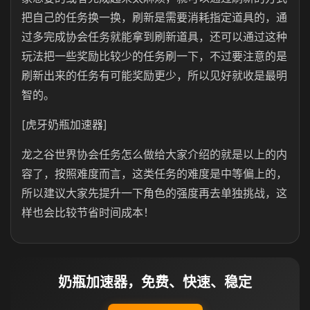
把自己的任务换一换，刷新是需要消耗指定道具的，通
过多完成协会任务就能拿到刷新道具，还可以通过这种
玩法把一些奖励比较少的任务刷一下，不过要注意的是
刷新出来的任务有可能奖励更少，所以见好就收是最明
智的。
[虎牙奶瓶加速器]
龙之谷世界协会任务怎么做给大家介绍的就是以上的内
容了，按照难度而言，这类任务的难度是中等偏上的，
所以建议大家先提升一下角色的强度再去单独挑战，这
样也会比较节省时间成本！
奶瓶加速器，免费、快速、稳定