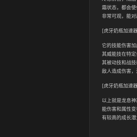
霜状态，都会使
非常可观，能对
[虎牙奶瓶加速器
它的技能伤害加
其威能技在特定
其被动技和战技
敌人造成伤害，
[虎牙奶瓶加速器
以上就是龙息神
能伤害和属性变
有较高的成长潜