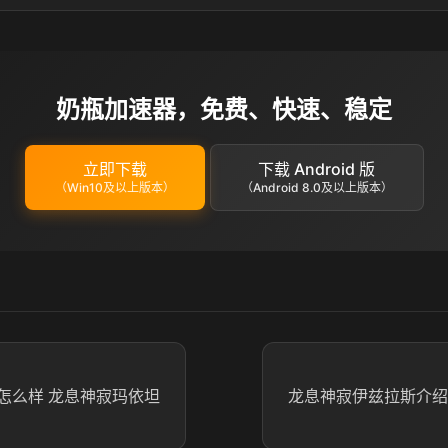
奶瓶加速器，免费、快速、稳定
立即下载
下载 Android 版
（Win10及以上版本）
（Android 8.0及以上版本）
怎么样 龙息神寂玛依坦
龙息神寂伊兹拉斯介绍