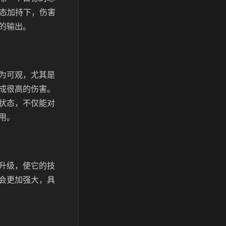
状态加持下，伤害
的输出。
为可观，尤其是
成很高的伤害。
状态，不仅能对
用。
升级，使它的技
会更加强大，具