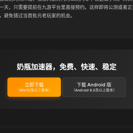
一天，只需要提前在九游平台里直接预约。这样即将公测或者正
，避免错过当首批元老玩家的机会。
奶瓶加速器，免费、快速、稳定
立即下载
下载 Android 版
（Win10及以上版本）
（Android 8.0及以上版本）