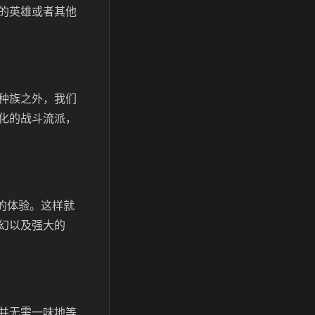
的英雄或者其他
种族之外，我们
化的战斗流派，
的体验。这样就
幻以及强大的
并无需一味地等