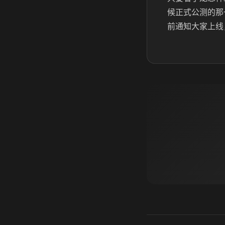
候正式公测的那
前通知大家上线