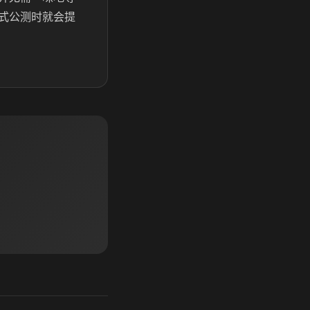
式公测时就会提