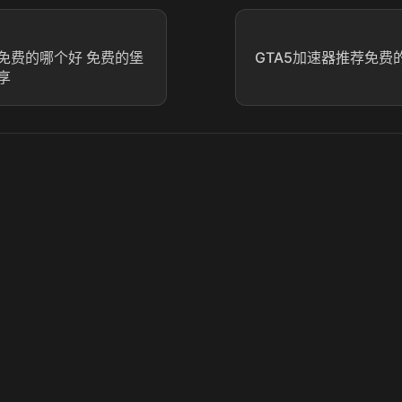
免费的哪个好 免费的堡
GTA5加速器推荐免费的
享