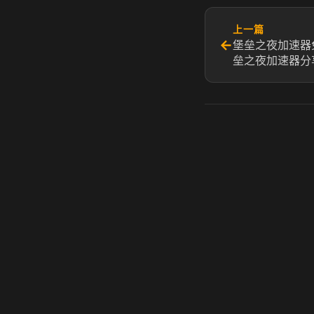
上一篇
←
堡垒之夜加速器
垒之夜加速器分