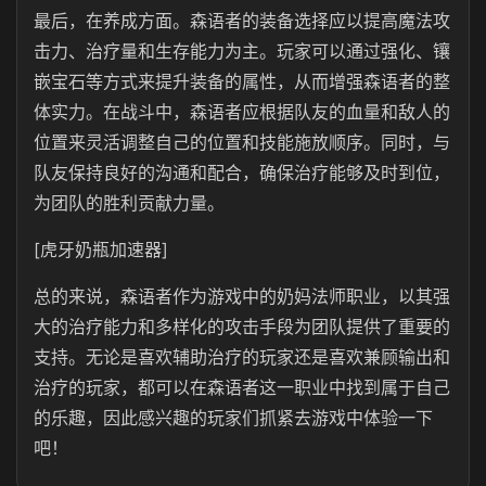
最后，在养成方面。森语者的装备选择应以提高魔法攻
击力、治疗量和生存能力为主。玩家可以通过强化、镶
嵌宝石等方式来提升装备的属性，从而增强森语者的整
体实力‌。在战斗中，森语者应根据队友的血量和敌人的
位置来灵活调整自己的位置和技能施放顺序。同时，与
队友保持良好的沟通和配合，确保治疗能够及时到位，
为团队的胜利贡献力量‌。
[虎牙奶瓶加速器]
总的来说，森语者作为游戏中的奶妈法师职业，以其强
大的治疗能力和多样化的攻击手段为团队提供了重要的
支持。无论是喜欢辅助治疗的玩家还是喜欢兼顾输出和
治疗的玩家，都可以在森语者这一职业中找到属于自己
的乐趣，因此感兴趣的玩家们抓紧去游戏中体验一下
吧！‌