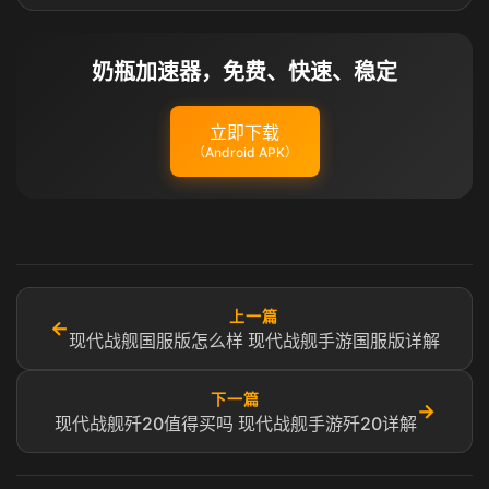
奶瓶加速器，免费、快速、稳定
立即下载
（Android APK）
上一篇
←
现代战舰国服版怎么样 现代战舰手游国服版详解
下一篇
→
现代战舰歼20值得买吗 现代战舰手游歼20详解