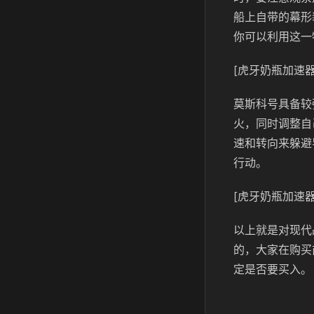
船上自带的幕形
你可以利用这一
[虎牙奶瓶加速器
莫斯科号具备较
火，同时调整自
速和转向来躲避
行动。
[虎牙奶瓶加速器
以上就是对现代
的，大家在购买
定是否要买入。