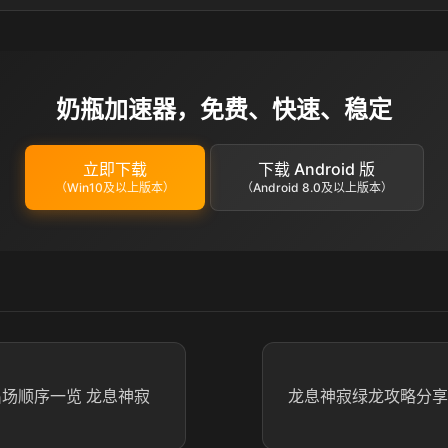
奶瓶加速器，免费、快速、稳定
立即下载
下载 Android 版
（Win10及以上版本）
（Android 8.0及以上版本）
出场顺序一览 龙息神寂
龙息神寂绿龙攻略分享