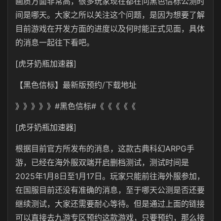
画质方面非常高，很多玩家现在都在问黑色信标公测时
间是哪天。大家之所以关注这个问题，是因为想要了解
目前游戏在开发方面的进度以及何时能正式见面，具体
的消息一起往下看吧。
[虎牙奶瓶加速器]
【黑色信标】最新版预约/下载地址
》》》》》#黑色信标#《《《《《
[虎牙奶瓶加速器]
根据目前官方所发布的消息，这款古典科幻ARPG手
游，已经在海外服双端开启删档测试，测试时间是
2025年1月8日至1月17日。玩家只能前往海外服参加，
在国服目前还没有准确的消息，至于哪天公测是否还要
继续测试，大家还需要耐心等待。但是通过上面的链接
可以直接去九游专区预约这款游戏，只要预约，那么接