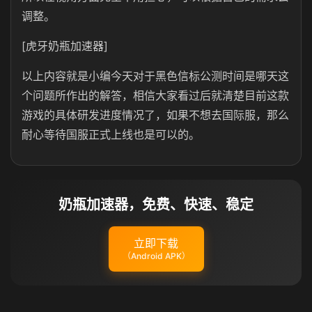
调整。
[虎牙奶瓶加速器]
以上内容就是小编今天对于黑色信标公测时间是哪天这
个问题所作出的解答，相信大家看过后就清楚目前这款
游戏的具体研发进度情况了，如果不想去国际服，那么
耐心等待国服正式上线也是可以的。
奶瓶加速器，免费、快速、稳定
立即下载
（Android APK）