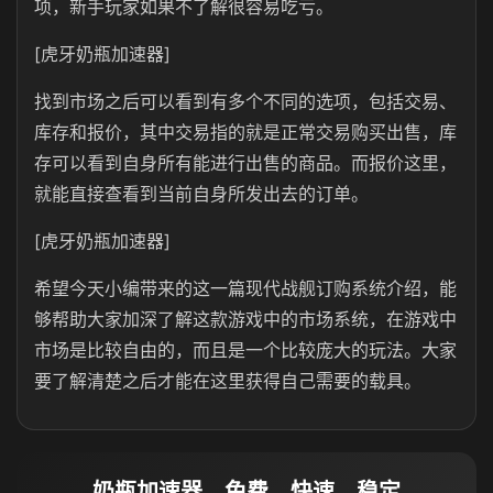
项，新手玩家如果不了解很容易吃亏。
[虎牙奶瓶加速器]
找到市场之后可以看到有多个不同的选项，包括交易、
库存和报价，其中交易指的就是正常交易购买出售，库
存可以看到自身所有能进行出售的商品。而报价这里，
就能直接查看到当前自身所发出去的订单。
[虎牙奶瓶加速器]
希望今天小编带来的这一篇现代战舰订购系统介绍，能
够帮助大家加深了解这款游戏中的市场系统，在游戏中
市场是比较自由的，而且是一个比较庞大的玩法。大家
要了解清楚之后才能在这里获得自己需要的载具。
奶瓶加速器，免费、快速、稳定