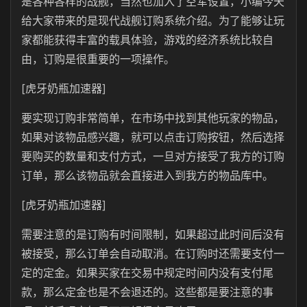
是各种各样的战舰，当然也加入了空军设置，小编今天
给大家带来的是现代战舰订购系统介绍。为了能够让玩
家都能获得丰富的载具体验，游戏的经济系统比较自
由，订购是很重要的一项操作。
[虎牙奶瓶加速器]
要实现订购非常简单，在市场中找到其他玩家的物品，
如果对该物品感兴趣，就可以点击订购按钮，然后选择
要购买的数量和支付方式，一旦对方接受了我方的订购
订单，那么该物品就会直接进入到我方的物品库中。
[虎牙奶瓶加速器]
需要注意的是订购有时间限制，如果超过此时间后没有
被接受，那么订单会自动取消。在订购时还需要支付一
定的定金。如果买家在交易中规定时间内没有支付尾
款，那么定金也是不会退还的。这些都是要注意的事