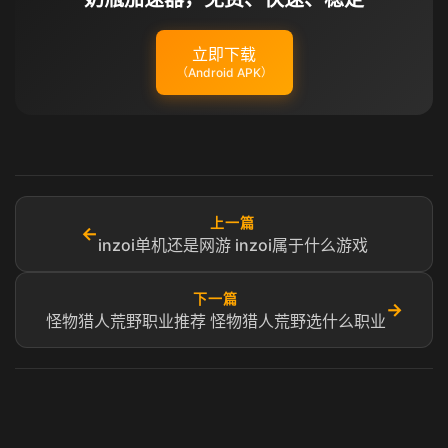
立即下载
（Android APK）
上一篇
←
inzoi单机还是网游 inzoi属于什么游戏
下一篇
→
怪物猎人荒野职业推荐 怪物猎人荒野选什么职业