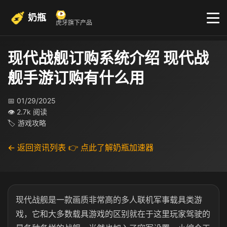
奶瓶
虎牙旗下产品
现代战舰订购系统介绍 现代战
舰手游订购有什么用
📅 01/29/2025
👁 2.7k 阅读
🏷 游戏攻略
← 返回资讯列表
👉 点此了解奶瓶加速器
现代战舰是一款画质非常高的多人联机军事载具类游
戏，它和大多数载具游戏的区别就在于这里玩家驾驶的