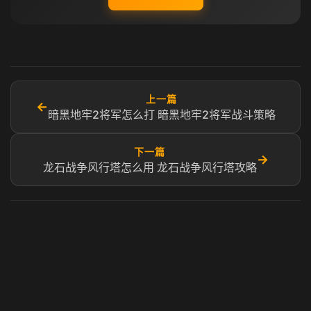
上一篇
←
暗黑地牢2将军怎么打 暗黑地牢2将军战斗策略
下一篇
→
龙石战争风行塔怎么用 龙石战争风行塔攻略