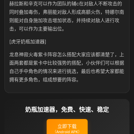
赫拉斯和辛克可以作为团队的辅c在对敌人不断攻击的
同时叠加毒伤，弗丽能对敌人形成高额火伤，特娜尔南
则能对自身施加攻击增加状态，并持续对敌人进行攻
击，可以作为主要输出位。
[虎牙奶瓶加速器]
龙息神寂火毒紫卡阵容怎么搭配大家应该都清楚了，上
面两套都是紫卡中比较强势的搭配，小伙伴们可以根据
自己手中角色的情况来进行挑选，最后也希望大家都能
拥有更多角色，组成想要的阵容。
奶瓶加速器，免费、快速、稳定
立即下载
（Android APK）