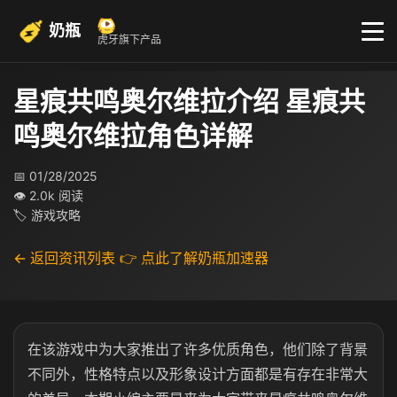
奶瓶
虎牙旗下产品
星痕共鸣奥尔维拉介绍 星痕共
鸣奥尔维拉角色详解
📅 01/28/2025
👁 2.0k 阅读
🏷 游戏攻略
← 返回资讯列表
👉 点此了解奶瓶加速器
在该游戏中为大家推出了许多优质角色，他们除了背景
不同外，性格特点以及形象设计方面都是有存在非常大