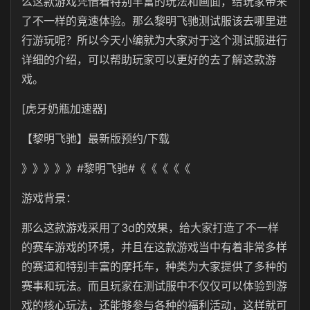
么这款游戏凭借着特别丰富的玩法和画面，给玩家带来
了不一样的竞速体验。那么黎明飞驰测试服该去哪里进
行游玩呢？所以今天小编就为大家对于这个测试服进行
详细的介绍，可以帮助玩家可以更好的去了解这款游
戏。
[虎牙奶瓶加速器]
【黎明飞驰】最新版预约/下载
》》》》》#黎明飞驰#《《《《《
游戏背景：
那么这款游戏采用了3d的效果，给大家打造了不一样
的赛车游戏的环境，并且在这款游戏当中有着非常多样
的赛道和特别丰富的摩托车，种类为大家提供了多种的
赛事和玩法。而且玩家在测试服中不仅仅可以体验到游
戏的核心玩法，还能够参与各种的福利活动，这样就可