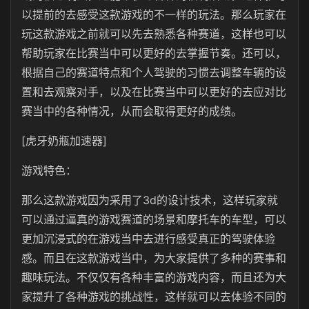
以提前的去感受这款游戏的不一样的玩法。那么玩家在
玩这款游戏之前就可以先去熟悉各种赛道，这样也可以
帮助玩家在比赛当中可以更好的去掌握节奏。还可以，
根据自己的赛道特点和个人驾驶的习惯去调整车辆的设
置和去观察对手，以及在比赛当中可以更好的去应对比
赛当中的各种情况，从而会取得更好的成绩。
[虎牙奶瓶加速器]
游戏特色：
那么这款游戏因为采用了3d的设计技术，这样玩家就
可以通过逼真的游戏赛道的场景和摩托车的车型，可以
更加沉浸式的在游戏当中去进行感受真正的驾驶体验
感。而且在这款游戏当中，为大家提供了多种的赛事和
趣味玩法。不仅仅有各种丰富的游戏内容，而且还为大
家提升了各种游戏的挑战性，这样就可以去体验不同的