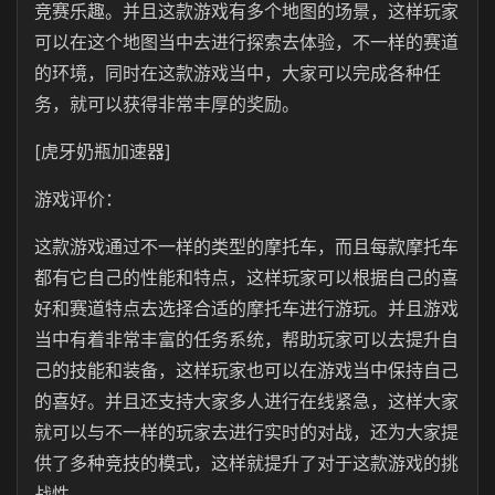
竞赛乐趣。并且这款游戏有多个地图的场景，这样玩家
可以在这个地图当中去进行探索去体验，不一样的赛道
的环境，同时在这款游戏当中，大家可以完成各种任
务，就可以获得非常丰厚的奖励。
[虎牙奶瓶加速器]
游戏评价：
这款游戏通过不一样的类型的摩托车，而且每款摩托车
都有它自己的性能和特点，这样玩家可以根据自己的喜
好和赛道特点去选择合适的摩托车进行游玩。并且游戏
当中有着非常丰富的任务系统，帮助玩家可以去提升自
己的技能和装备，这样玩家也可以在游戏当中保持自己
的喜好。并且还支持大家多人进行在线紧急，这样大家
就可以与不一样的玩家去进行实时的对战，还为大家提
供了多种竞技的模式，这样就提升了对于这款游戏的挑
战性。