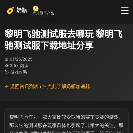
奶瓶
虎牙旗下产品
黎明飞驰测试服去哪玩 黎明飞
驰测试服下载地址分享
📅 01/26/2025
👁 3.5k 阅读
🏷 游戏攻略
← 返回资讯列表
👉 点此了解奶瓶加速器
黎明飞驰作为一款大家比较受期待的赛车竞赛的游戏，
那么它的测试服在玩家群体也引起了非常大的关注。那