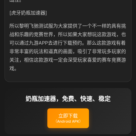
[虎牙奶瓶加速器]
所以黎明飞驰测试服为大家提供了一个不一样的具有挑
战和乐趣的竞赛世界，所以如果大家想玩这款游戏，也
可以通过九游APP去进行下载预约。那么这款游戏有着
非常丰富的玩法和逼真的画面，吸引了非常玩多玩家的
关注，相信这款游戏一定会深受玩家喜爱的赛车竞赛游
戏。
奶瓶加速器，免费、快速、稳定
立即下载
（Android APK）