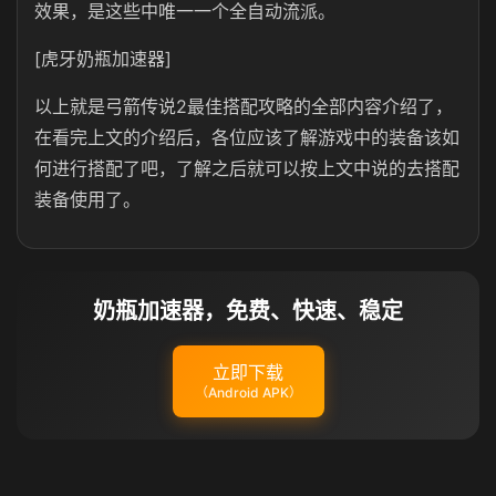
效果，是这些中唯一一个全自动流派。
[虎牙奶瓶加速器]
以上就是弓箭传说2最佳搭配攻略的全部内容介绍了，
在看完上文的介绍后，各位应该了解游戏中的装备该如
何进行搭配了吧，了解之后就可以按上文中说的去搭配
装备使用了。
奶瓶加速器，免费、快速、稳定
立即下载
（Android APK）