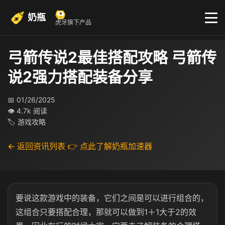
奶瓶
虎牙旗下产品
弓箭传说2最佳搭配攻略 弓箭传
说2强力搭配装备分享
📅 01/26/2025
👁 4.7k 阅读
🏷 游戏攻略
← 返回资讯列表
👉 点此了解奶瓶加速器
要说这款游戏中的装备，它们之间是可以进行组合的，
这组合只要搭配合理，那就可以做到1＋1大于2的效