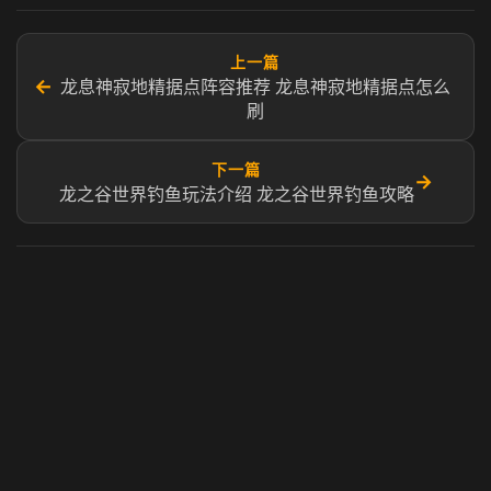
上一篇
←
龙息神寂地精据点阵容推荐 龙息神寂地精据点怎么
刷
下一篇
→
龙之谷世界钓鱼玩法介绍 龙之谷世界钓鱼攻略