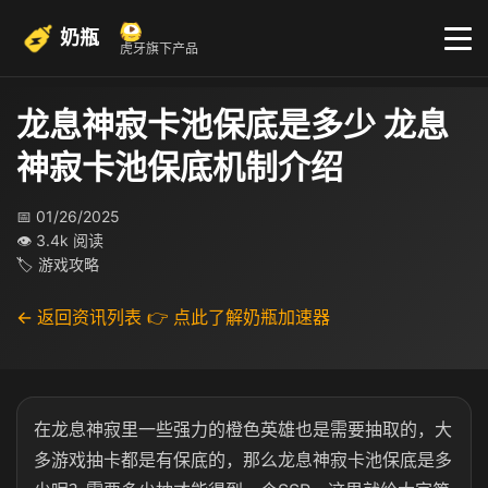
奶瓶
虎牙旗下产品
龙息神寂卡池保底是多少 龙息
神寂卡池保底机制介绍​
📅 01/26/2025
👁 3.4k 阅读
🏷 游戏攻略
← 返回资讯列表
👉 点此了解奶瓶加速器
在龙息神寂里一些强力的橙色英雄也是需要抽取的，大
多游戏抽卡都是有保底的，那么龙息神寂卡池保底是多