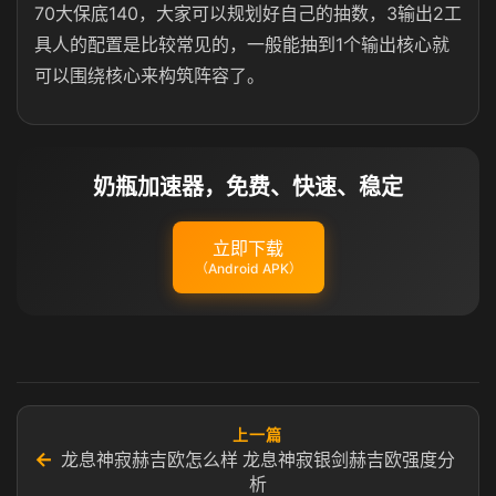
70大保底140，大家可以规划好自己的抽数，3输出2工
具人的配置是比较常见的，一般能抽到1个输出核心就
可以围绕核心来构筑阵容了。
奶瓶加速器，免费、快速、稳定
立即下载
（Android APK）
上一篇
←
龙息神寂赫吉欧怎么样 龙息神寂银剑赫吉欧强度分
析