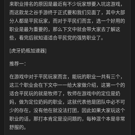
来职业排名的原因是最近有不少玩家想要入坑这游戏，
而这款龙之谷手游终于正式要和我们见面了，其中大部
分人都是平民玩家，而对于平民们而言，选一个好用的
职业是最为重要的，那么下文中就会带大家去了解这
些，看完后就知道适合平民党的强势职业了。
[虎牙奶瓶加速器]
推荐一：
在游戏中对于平民玩家而言，能玩的职业一共有三个，
这三个职业会在下文中一一给大家做介绍，这第一个的
适合平民玩的就是牧师了，牧师在游戏中的定位是奶
妈，做为定位奶妈的职业，这就代表他是团队中必不可
少的存在，没有他在就没法打团，因此如果大家玩这个
职业的话，那打本肯定是没问题的，每种混个本是非常
舒服的。