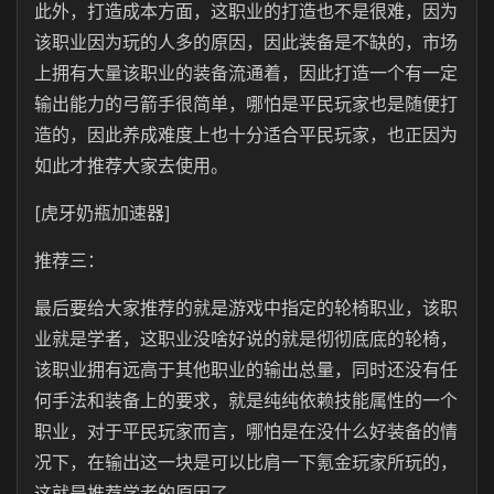
此外，打造成本方面，这职业的打造也不是很难，因为
该职业因为玩的人多的原因，因此装备是不缺的，市场
上拥有大量该职业的装备流通着，因此打造一个有一定
输出能力的弓箭手很简单，哪怕是平民玩家也是随便打
造的，因此养成难度上也十分适合平民玩家，也正因为
如此才推荐大家去使用。
[虎牙奶瓶加速器]
推荐三：
最后要给大家推荐的就是游戏中指定的轮椅职业，该职
业就是学者，这职业没啥好说的就是彻彻底底的轮椅，
该职业拥有远高于其他职业的输出总量，同时还没有任
何手法和装备上的要求，就是纯纯依赖技能属性的一个
职业，对于平民玩家而言，哪怕是在没什么好装备的情
况下，在输出这一块是可以比肩一下氪金玩家所玩的，
这就是推荐学者的原因了。