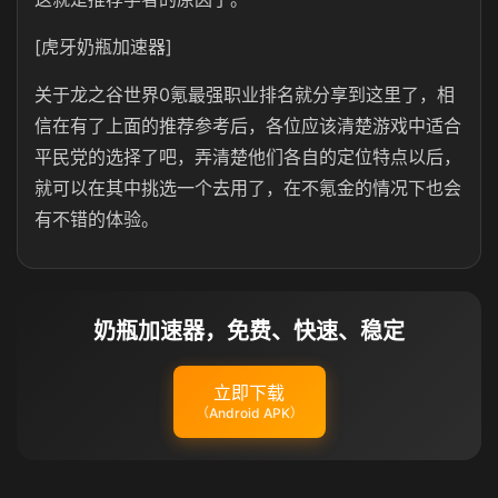
[虎牙奶瓶加速器]
关于龙之谷世界0氪最强职业排名就分享到这里了，相
信在有了上面的推荐参考后，各位应该清楚游戏中适合
平民党的选择了吧，弄清楚他们各自的定位特点以后，
就可以在其中挑选一个去用了，在不氪金的情况下也会
有不错的体验。
奶瓶加速器，免费、快速、稳定
立即下载
（Android APK）