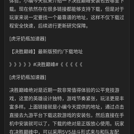
体验，小编今天就来介绍一下决胜巅峰安装包去哪里下
载。现在依然存在很多链接都能够支持下载，但是对于
玩家来说一定要找一个最靠谱的地址，这样不仅下载过
程安全快速，后续进行更新研究保障。
[虎牙奶瓶加速器]
【决胜巅峰】最新版预约/下载地址
》》》》》#决胜巅峰#《《《《《
[虎牙奶瓶加速器]
决胜巅峰绝对是近期一款非常值得体验的公平竞技游
戏，这里的英雄设计独特，游戏节奏紧张，玩法更是丰
富多样。上面链接就是小编今天提供的地址，通过点击
直接去九游平台下载这款游戏的安装包，然后直接在手
机中安装就可以了，下载的绝对是正版放心使用。玩家
在决胜巅峰中，可以采用5V5战斗形式来与和队友配