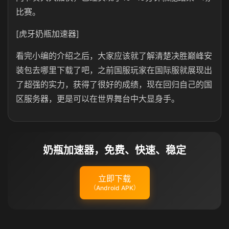
比赛。
[虎牙奶瓶加速器]
看完小编的介绍之后，大家应该就了解清楚决胜巅峰安
装包去哪里下载了吧，之前国服玩家在国际服就展现出
了超强的实力，获得了很好的成绩，现在回归自己的国
区服务器，更是可以在世界舞台中大显身手。
奶瓶加速器，免费、快速、稳定
立即下载
（Android APK）