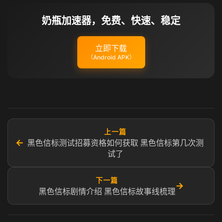
奶瓶加速器，免费、快速、稳定
立即下载
（Android APK）
上一篇
←
黑色信标测试招募资格如何获取 黑色信标第几次测
试了
下一篇
→
黑色信标剧情介绍 黑色信标故事线梳理