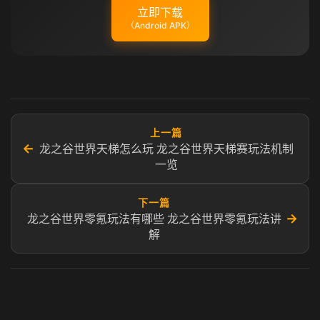
立即下载
（Android APK）
上一篇
←
龙之谷世界天梯怎么玩 龙之谷世界天梯赛玩法机制
一览
下一篇
→
龙之谷世界零氪玩法有哪些 龙之谷世界零氪玩法讲
解