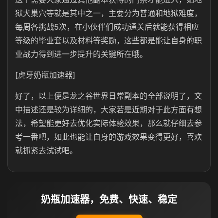
狱犬巢穴等就是其中之一，主要分为普通和地狱难度，
每周各挑战5次，在小伙伴们成功通关后就能获得相应
等级的毕业套以及材料等奖励，这些都是能让自身的职
业战力得到进一步提升的关键所在哦。
[虎牙奶瓶加速器]
好了，以上便是龙之谷世界日常副本的全部说明了，文
中描述还是较为详细的，大家若是近期对于此方面有想
法，希望能更好去优化实际体验效果，那么就仔细去参
考一番吧，如此也能让自身的游戏效果变得更好，喜欢
就抓紧去试试吧。
奶瓶加速器，免费、快速、稳定