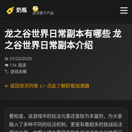
奶瓶
虎牙旗下产品
龙之谷世界日常副本有哪些 龙
之谷世界日常副本介绍
📅 01/22/2025
👁 1.1k 阅读
🏷 游戏攻略
← 返回资讯列表
👉 点此了解奶瓶加速器
要知道，该游戏中的玩法元素还是较为丰富的，为大家
融入了多种不同的玩法机制，更是有着超多的挑战玩法