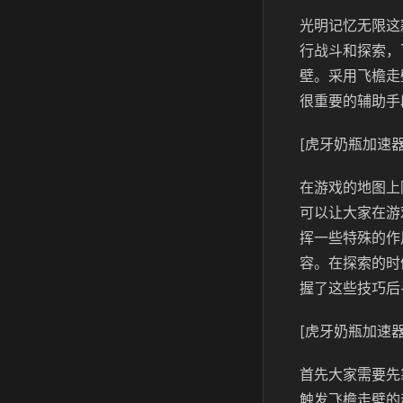
光明记忆无限这
行战斗和探索，
壁。采用飞檐走
很重要的辅助手
[虎牙奶瓶加速器
在游戏的地图上
可以让大家在游
挥一些特殊的作
容。在探索的时
握了这些技巧后
[虎牙奶瓶加速器
首先大家需要先
触发飞檐走壁的