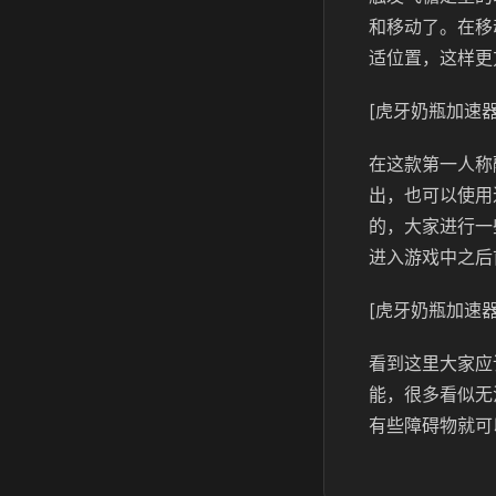
和移动了。在移
适位置，这样更
[虎牙奶瓶加速器
在这款第一人称
出，也可以使用
的，大家进行一
进入游戏中之后
[虎牙奶瓶加速器
看到这里大家应
能，很多看似无
有些障碍物就可