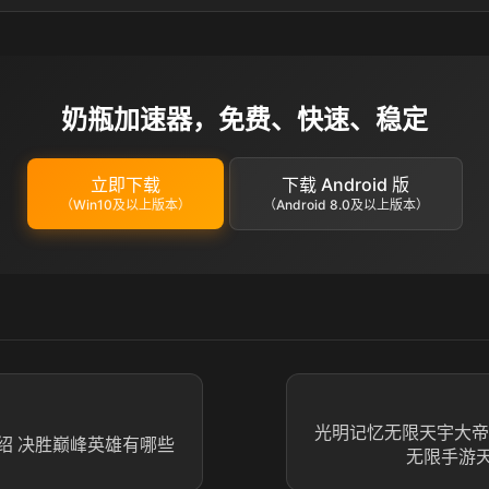
奶瓶加速器，免费、快速、稳定
立即下载
下载 Android 版
（Win10及以上版本）
（Android 8.0及以上版本）
光明记忆无限天宇大帝
绍 决胜巅峰英雄有哪些
无限手游