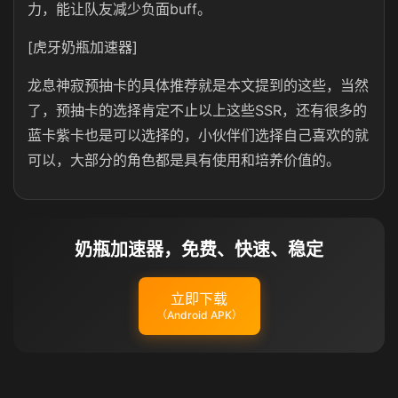
力，能让队友减少负面buff。
[虎牙奶瓶加速器]
龙息神寂预抽卡的具体推荐就是本文提到的这些，当然
了，预抽卡的选择肯定不止以上这些SSR，还有很多的
蓝卡紫卡也是可以选择的，小伙伴们选择自己喜欢的就
可以，大部分的角色都是具有使用和培养价值的。
奶瓶加速器，免费、快速、稳定
立即下载
（Android APK）