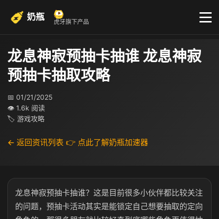
奶瓶
虎牙旗下产品
龙息神寂预抽卡抽谁 龙息神寂
预抽卡抽取攻略
📅 01/21/2025
👁 1.6k 阅读
🏷 游戏攻略
← 返回资讯列表
👉 点此了解奶瓶加速器
龙息神寂预抽卡抽谁？这是目前很多小伙伴都比较关注
的问题，预抽卡活动其实是能锁定自己想要抽取的定向