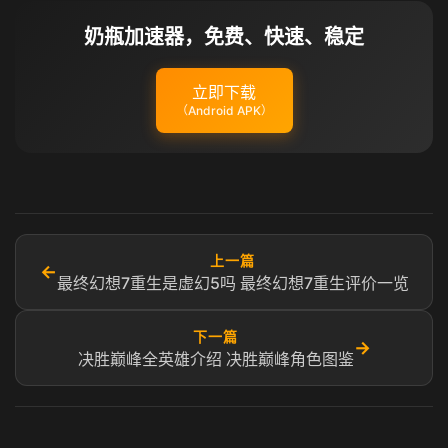
奶瓶加速器，免费、快速、稳定
立即下载
（Android APK）
上一篇
←
最终幻想7重生是虚幻5吗 最终幻想7重生评价一览
下一篇
→
决胜巅峰全英雄介绍 决胜巅峰角色图鉴