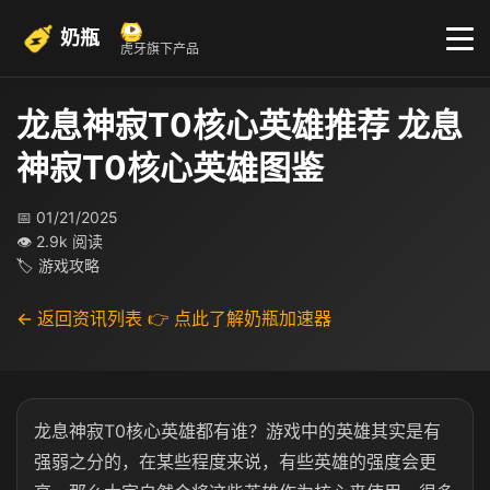
奶瓶
虎牙旗下产品
龙息神寂T0核心英雄推荐 龙息
神寂T0核心英雄图鉴
📅 01/21/2025
👁 2.9k 阅读
🏷 游戏攻略
← 返回资讯列表
👉 点此了解奶瓶加速器
龙息神寂T0核心英雄都有谁？游戏中的英雄其实是有
强弱之分的，在某些程度来说，有些英雄的强度会更