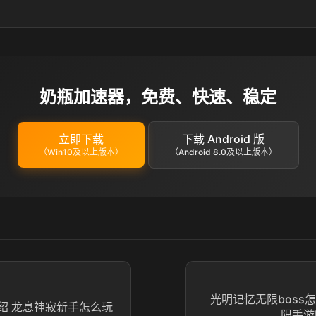
奶瓶加速器，免费、快速、稳定
立即下载
下载 Android 版
（Win10及以上版本）
（Android 8.0及以上版本）
光明记忆无限boss
绍 龙息神寂新手怎么玩
限手游