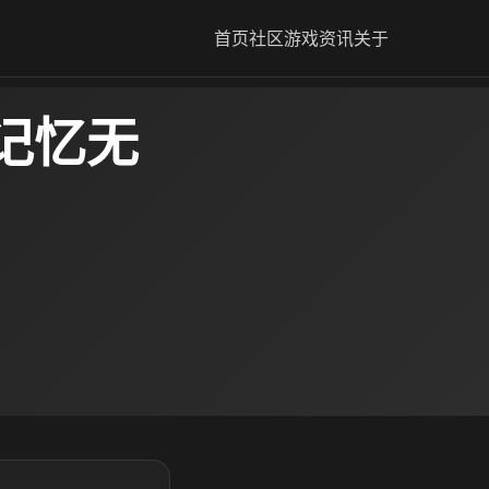
首页
社区
游戏资讯
关于
记忆无