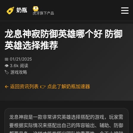
奶瓶
虎牙旗下产品
龙息神寂防御英雄哪个好 防御
英雄选择推荐
📅 01/21/2025
👁 3.6k 阅读
🏷 游戏攻略
← 返回资讯列表
👉 点此了解奶瓶加速器
龙息神寂是一款非常讲究英雄选择搭配的游戏，玩家需
要根据实际情况来搭配出自己的阵容输出、辅助、防御