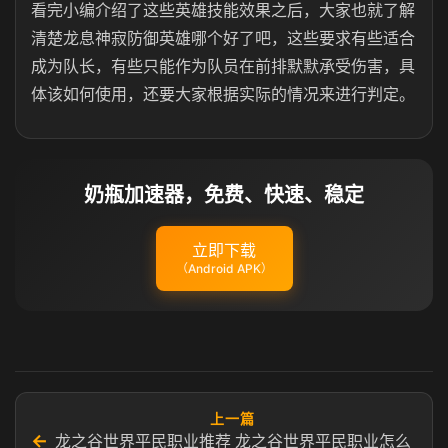
看完小编介绍了这些英雄技能效果之后，大家也就了解
清楚龙息神寂防御英雄哪个好了吧，这些要求有些适合
成为队长，有些只能作为队员在前排默默承受伤害，具
体该如何使用，还要大家根据实际的情况来进行判定。
奶瓶加速器，免费、快速、稳定
立即下载
（Android APK）
上一篇
←
龙之谷世界平民职业推荐 龙之谷世界平民职业怎么