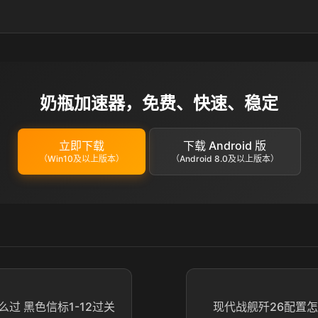
奶瓶加速器，免费、快速、稳定
立即下载
下载 Android 版
（Win10及以上版本）
（Android 8.0及以上版本）
么过 黑色信标1-12过关
现代战舰歼26配置怎