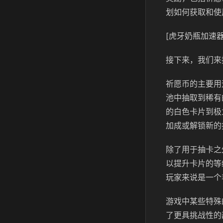
划如何获取和使
[虎牙奶瓶加速器
接下来，我们来
祈愿币的主要用
池中抽取到稀有
的白色卡片到极
加成或解锁新的
除了用于抽卡之
以提升卡片的等
玩家来说是一个
游戏中某些特殊
了更具挑战性的