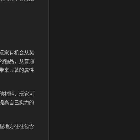
玩家有机会从奖
的物品，从普通
带来显著的属性
他材料，玩家可
提高自己实力的
些地方往往包含