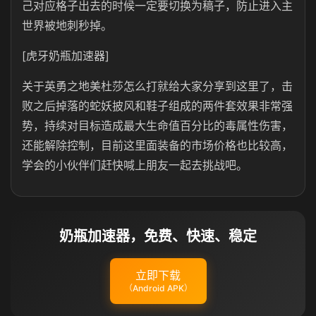
己对应格子出去的时候一定要切换为稿子，防止进入主
世界被地刺秒掉。
[虎牙奶瓶加速器]
关于英勇之地美杜莎怎么打就给大家分享到这里了，击
败之后掉落的蛇妖披风和鞋子组成的两件套效果非常强
势，持续对目标造成最大生命值百分比的毒属性伤害，
还能解除控制，目前这里面装备的市场价格也比较高，
学会的小伙伴们赶快喊上朋友一起去挑战吧。
奶瓶加速器，免费、快速、稳定
立即下载
（Android APK）