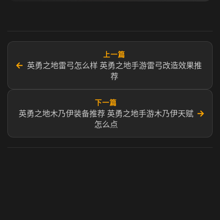
上一篇
←
英勇之地雷弓怎么样 英勇之地手游雷弓改造效果推
荐
下一篇
→
英勇之地木乃伊装备推荐 英勇之地手游木乃伊天赋
怎么点