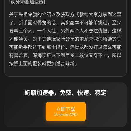
[虎牙奶瓶加速器]
关于先祖令旗的介绍以及获取方式就给大家分享到这里
了，新手面对骨龙的话，其实基本不可能单挑过，至少
要叫三个人，一个人扛，另外两个人不要吃仇恨，这样
才能通关。对于其他玩家所分享的雷龙套深海项链等等
可能新手都达不到那个段位，连骨龙都没打过怎么可能
有雷龙套，深海项链达不到巨龙二段位又穿不上，所以
按照上面的配装就更加适合萌新。
奶瓶加速器，免费、快速、稳定
立即下载
（Android APK）