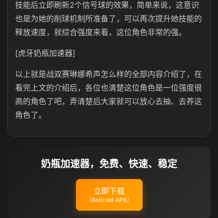
技能后立即刷新2个信号球的效果，简单来说，这意识
也是为她的削球机制所准备了，可以再次提升她技能的
释放速度，就综合强度来看，这位角色非常的强。
[虎牙奶瓶加速器]
以上就是战双赛琳娜希声怎么样的全部内容介绍了，在
看完上文的介绍后，各位也清楚这位角色是一位强度很
高的角色了吧，弄清楚后大家就可以放心去抽、去养这
角色了。
奶瓶加速器，免费、快速、稳定
立即下载
（Android APK）