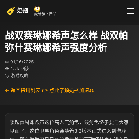
奶瓶
虎牙旗下产品
战双赛琳娜希声怎么样 战双帕
弥什赛琳娜希声强度分析
📅 01/16/2025
👁 4.7k 阅读
🏷 游戏攻略
← 返回资讯列表
👉 点此了解奶瓶加速器
谈起赛琳娜希声这位高人气角色，该角色终于要与大家
见面了，这位卫星角色会随着3.2版本正式进入到游戏