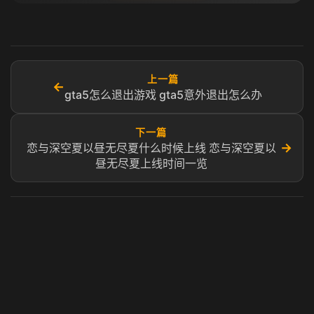
上一篇
←
gta5怎么退出游戏 gta5意外退出怎么办
下一篇
→
恋与深空夏以昼无尽夏什么时候上线 恋与深空夏以
昼无尽夏上线时间一览