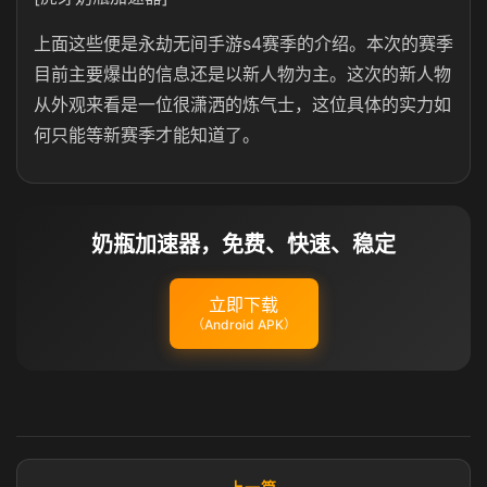
上面这些便是永劫无间手游s4赛季的介绍。本次的赛季
目前主要爆出的信息还是以新人物为主。这次的新人物
从外观来看是一位很潇洒的炼气士，这位具体的实力如
何只能等新赛季才能知道了。
奶瓶加速器，免费、快速、稳定
立即下载
（Android APK）