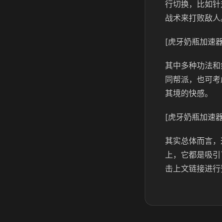
行切换，比如针
战术来打败敌人
[虎牙奶瓶加速器
其中多种功法和
同帮派，也可考
其境的快感。
[虎牙奶瓶加速器
其实总体而言，
上，它都是吸引
击上文链接进行