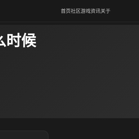
首页
社区
游戏资讯
关于
么时候