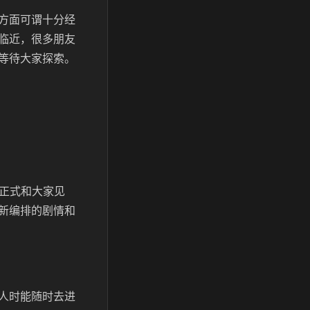
方面可谓十分经
临近，很多朋友
等待大家探索。
日正式和大家见
新编排的剧情和
人时能随时去进